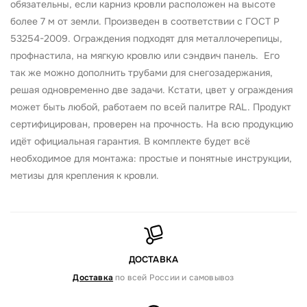
обязательны, если карниз кровли расположен на высоте
более 7 м от земли. Произведен в соответствии с ГОСТ Р
53254-2009. Ограждения подходят для металлочерепицы,
профнастила, на мягкую кровлю или сэндвич панель. Его
так же можно дополнить трубами для снегозадержания,
решая одновременно две задачи. Кстати, цвет у ограждения
может быть любой, работаем по всей палитре RAL. Продукт
сертифицирован, проверен на прочность. На всю продукцию
идёт официальная гарантия. В комплекте будет всё
необходимое для монтажа: простые и понятные инструкции,
метизы для крепления к кровли.
ДОСТАВКА
Доставка
по всей России и самовывоз