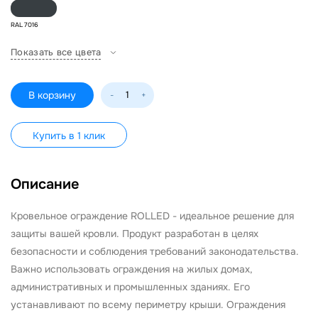
RAL 7016
Показать все цвета
В корзину
-
+
Купить в 1 клик
Описание
Кровельное ограждение ROLLED - идеальное решение для
защиты вашей кровли. Продукт разработан в целях
безопасности и соблюдения требований законодательства.
Важно использовать ограждения на жилых домах,
административных и промышленных зданиях. Его
устанавливают по всему периметру крыши. Ограждения