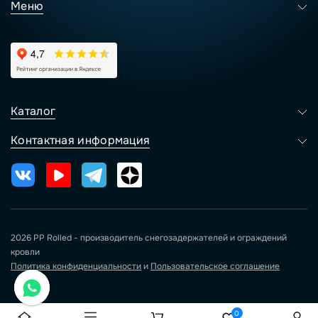
Меню
Каталог
Контактная информация
2026 PP Rolled - производитель снегозадержателей и ограждений
кровли
Политика конфиденциальности
и
Пользовательское соглашение
0