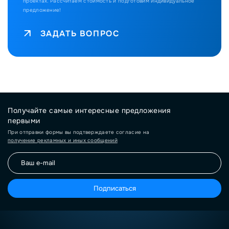
проектах.
Рассчитаем стоимость и подготовим индивидуальное
предложение!
ЗАДАТЬ ВОПРОС
Получайте самые интересные предложения
первыми
При отправки формы вы подтверждаете согласие на
получение рекламных и иных сообщений
Подписаться