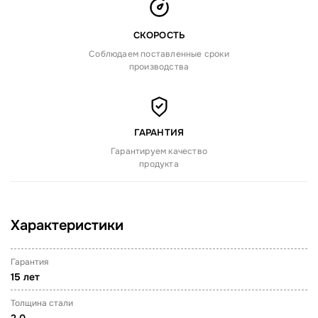
СКОРОСТЬ
Соблюдаем поставленные сроки
производства
ГАРАНТИЯ
Гарантируем качество
продукта
Характеристики
Гарантия
15 лет
Толщина стали