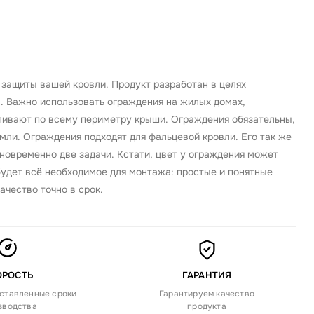
защиты вашей кровли. Продукт разработан в целях
. Важно использовать ограждения на жилых домах,
ливают по всему периметру крыши. Ограждения обязательны,
емли. Ограждения подходят для фальцевой кровли. Его так же
новременно две задачи. Кстати, цвет у ограждения может
будет всё необходимое для монтажа: простые и понятные
ачество точно в срок.
ОРОСТЬ
ГАРАНТИЯ
ставленные сроки
Гарантируем качество
зводства
продукта