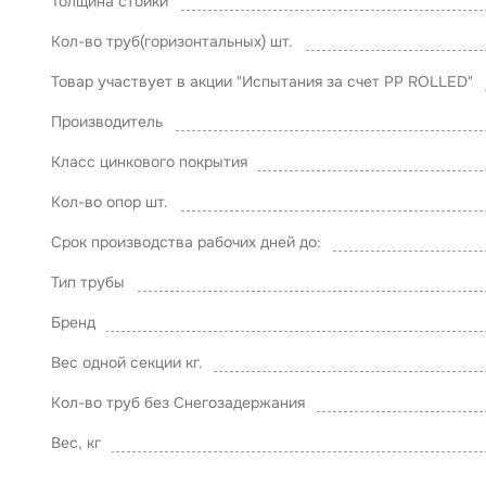
Толщина стойки
Кол-во труб(горизонтальных) шт.
Товар участвует в акции "Испытания за счет PP ROLLED"
Производитель
Класс цинкового покрытия
Кол-во опор шт.
Срок производства рабочих дней до:
Тип трубы
Бренд
Вес одной секции кг.
Кол-во труб без Снегозадержания
Вес, кг