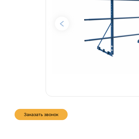
Заказать звонок