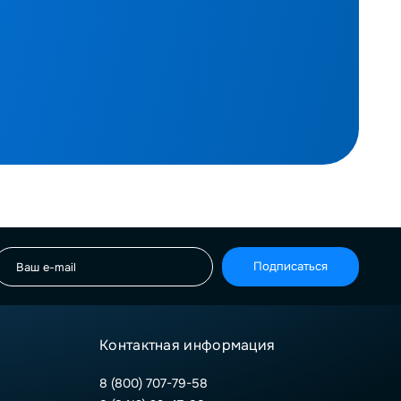
Подписаться
Контактная информация
8 (800) 707-79-58