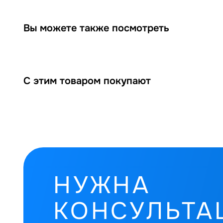
Вы можете также посмотреть
С этим товаром покупают
НУЖНА
КОНСУЛЬТА