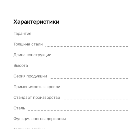
Характеристики
Гарантия
Толщина стали
Длина конструкции
Высота
Серия продукции
Применимость к кровли
Стандарт производства
Сталь
Функция снегозадержания