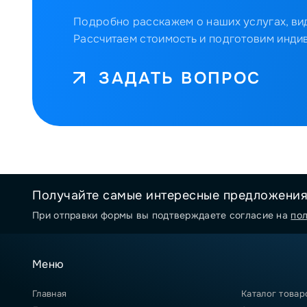
Подробно расскажем о наших услугах, вид
Рассчитаем стоимость и подготовим инди
ЗАДАТЬ ВОПРОС
Получайте самые интересные предложени
При отправки формы вы подтверждаете согласие на
по
Меню
Главная
Каталог товар