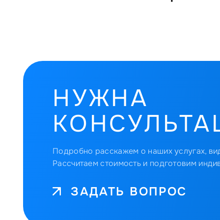
НУЖНА
КОНСУЛЬТА
Подробно расскажем о наших услугах, вид
Рассчитаем стоимость и подготовим инди
ЗАДАТЬ ВОПРОС