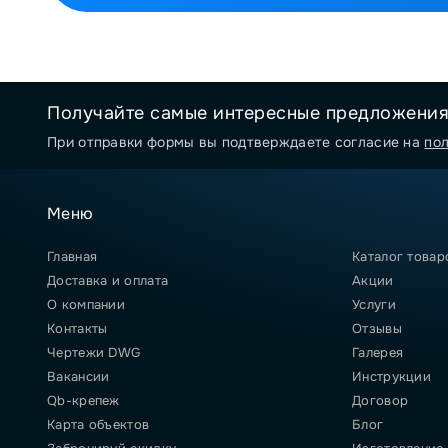
Получайте самые интересные предложени
При отправки формы вы подтверждаете согласие на
по
Меню
Главная
Каталог товар
Доставка и оплата
Акции
О компании
Услуги
Контакты
Отзывы
Чертежи DWG
Галерея
Вакансии
Инструкции
Qb-крепеж
Договор
Карта объектов
Блог