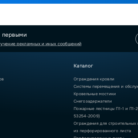
я первыми
лучение рекламных и иных сообщений
Каталог
ов
Ограждения кровли
Системы перемещения и обслу
Кровельные мостики
Снегозадержатели
Пожарные лестницы П1-1 и П1-2
53254-2009)
Ограждения для строительных
из перфорированного листа