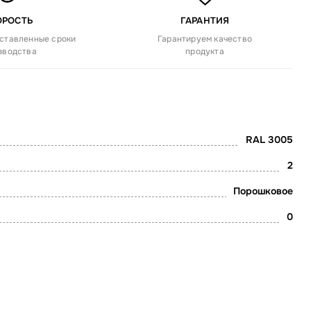
ОРОСТЬ
ГАРАНТИЯ
ставленные сроки
Гарантируем качество
зводства
продукта
RAL 3005
2
Порошковое
0