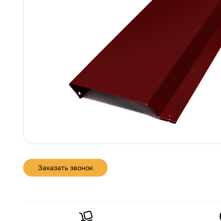
Заказать звонок