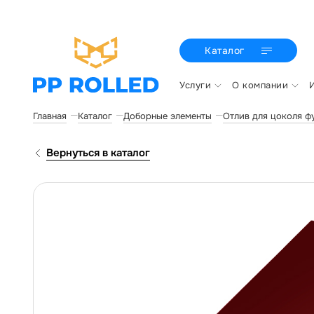
Каталог
Услуги
О компании
Главная
Каталог
Доборные элементы
Отлив для цоколя ф
Вернуться в каталог