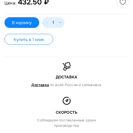
432.50 ₽
Цена:
В корзину
-
+
Купить в 1 клик
ДОСТАВКА
Доставка
по всей России и самовывоз
СКОРОСТЬ
Соблюдаем поставленные сроки
производства