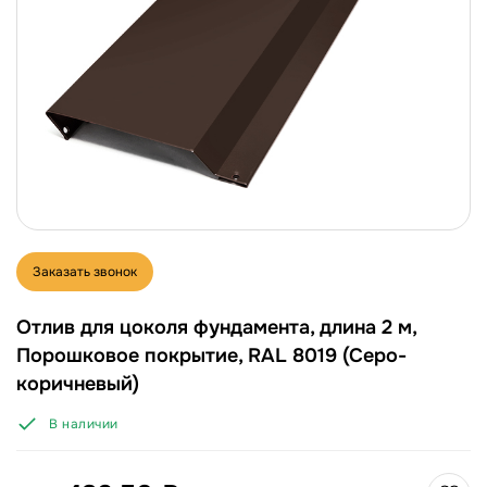
Заказать звонок
Отлив для цоколя фундамента, длина 2 м,
Порошковое покрытие, RAL 8019 (Серо-
коричневый)
В наличии