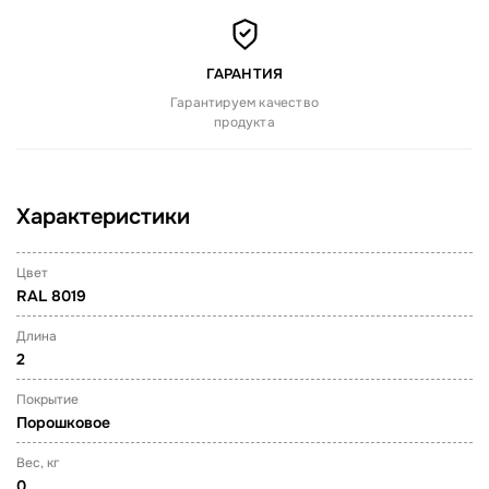
ГАРАНТИЯ
Гарантируем качество
продукта
Характеристики
Цвет
RAL 8019
Длина
2
Покрытие
Порошковое
Вес, кг
0