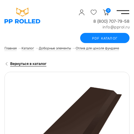
0
8 (800) 707-79-58
info@pprol.ru
PDF КАТАЛОГ
Главная
Каталог
Доборные элементы
Отлив для цоколя фундамента
От
Вернуться в каталог