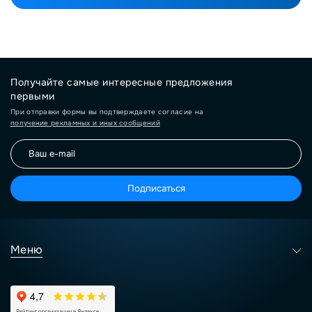
Получайте самые интересные предложения
первыми
При отправки формы вы подтверждаете согласие на
получение рекламных и иных сообщений
Подписаться
Меню