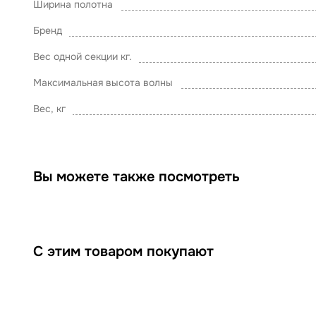
Ширина полотна
Бренд
Вес одной секции кг.
Максимальная высота волны
Вес, кг
Вы можете также посмотреть
С этим товаром покупают