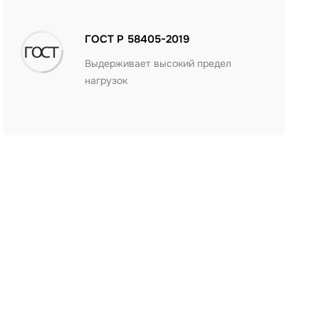
ГОСТ Р 58405-2019
Выдерживает высокий предел
нагрузок