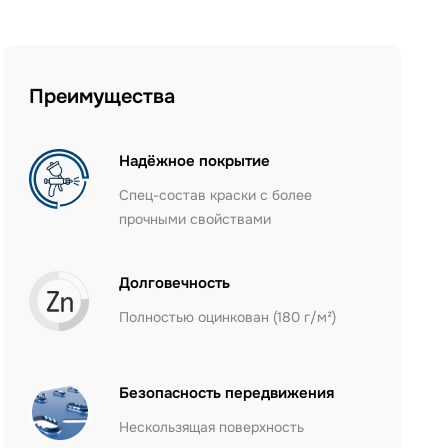
Преимущества
Надёжное покрытие
Спец-состав краски с более
прочными свойствами
Долговечность
Полностью оцинкован (180 г/м²)
Безопасность передвижения
Нескользящая поверхность