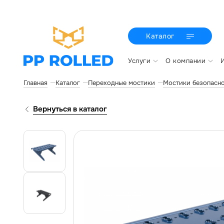
Каталог
Услуги
О компании
Главная
Каталог
Переходные мостики
Мостики безопасно
Вернуться в каталог