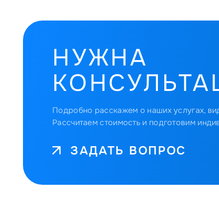
НУЖНА
КОНСУЛЬТА
Подробно расскажем о наших услугах, вид
Рассчитаем стоимость и подготовим инди
ЗАДАТЬ ВОПРОС