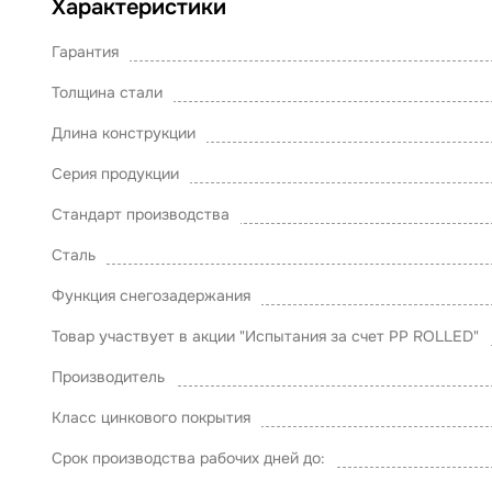
Характеристики
Гарантия
Толщина стали
Длина конструкции
Серия продукции
Стандарт производства
Сталь
Функция снегозадержания
Товар участвует в акции "Испытания за счет PP ROLLED"
Производитель
Класс цинкового покрытия
Срок производства рабочих дней до: