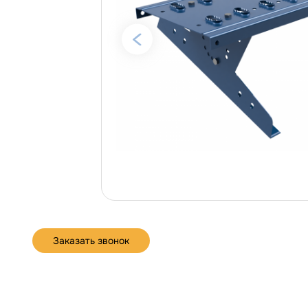
Заказать звонок