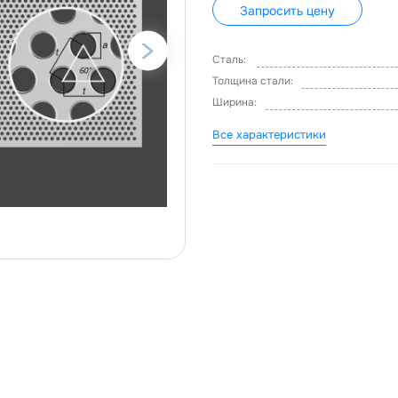
Запросить цену
Сталь:
Толщина стали:
Ширина:
Все характеристики