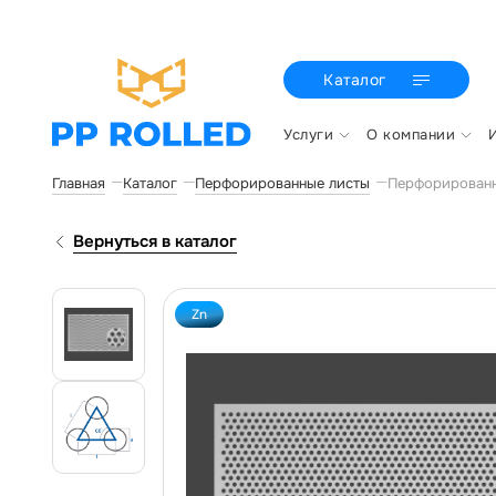
Каталог
Услуги
О компании
Главная
Каталог
Перфорированные листы
Перфорированн
Вернуться в каталог
Zn