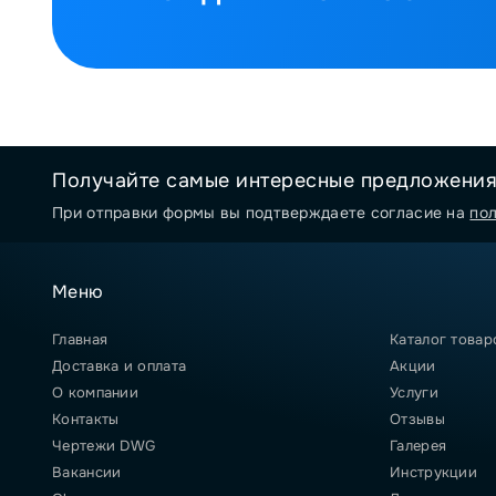
Получайте самые интересные предложени
При отправки формы вы подтверждаете согласие на
по
Меню
Главная
Каталог товар
Доставка и оплата
Акции
О компании
Услуги
Контакты
Отзывы
Чертежи DWG
Галерея
Вакансии
Инструкции