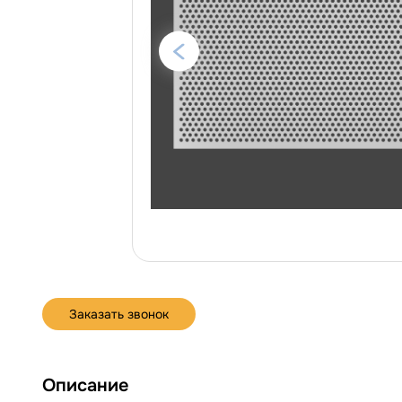
Заказать звонок
Описание