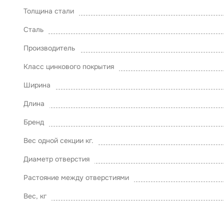
Толщина стали
Сталь
Производитель
Класс цинкового покрытия
Ширина
Длина
Бренд
Вес одной секции кг.
Диаметр отверстия
Растояние между отверстиями
Вес, кг