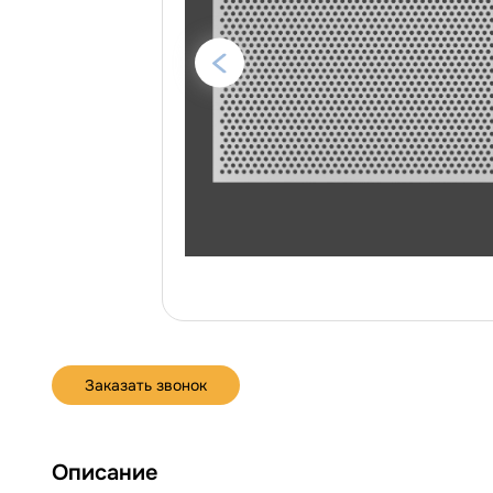
Заказать звонок
Описание