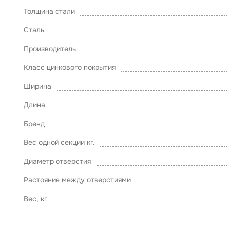
Толщина стали
Сталь
Производитель
Класс цинкового покрытия
Ширина
Длина
Бренд
Вес одной секции кг.
Диаметр отверстия
Растояние между отверстиями
Вес, кг