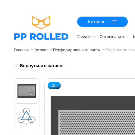
Каталог
Услуги
О компании
Главная
Каталог
Перфорированные листы
Перфорированн
Вернуться в каталог
Zn