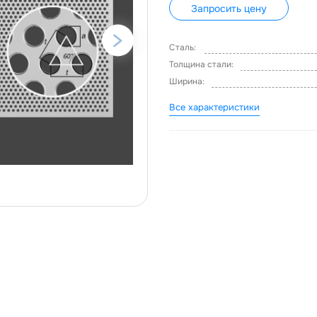
Запросить цену
Сталь:
Толщина стали:
Ширина:
Все характеристики