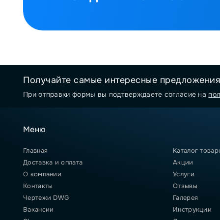
Получайте самые интересные предложени
При отправки формы вы подтверждаете согласие на
по
Меню
Главная
Каталог товар
Доставка и оплата
Акции
О компании
Услуги
Контакты
Отзывы
Чертежи DWG
Галерея
Вакансии
Инструкции