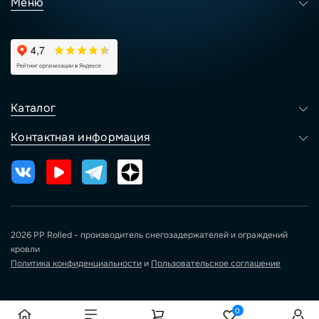
Меню
Каталог
Контактная информация
2026 PP Rolled - производитель снегозадержателей и ограждений
кровли
Политика конфиденциальности
и
Пользовательское соглашение
0