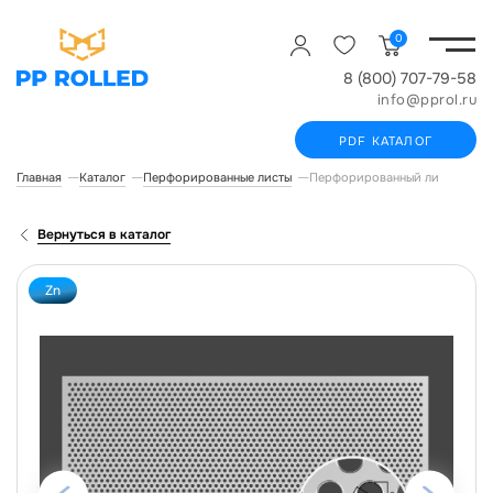
0
8 (800) 707-79-58
info@pprol.ru
PDF КАТАЛОГ
Главная
Каталог
Перфорированные листы
Перфорированный лист ROLLED
Вернуться в каталог
Zn