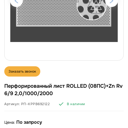
Заказать звонок
Перфорированный лист ROLLED (08ПС)+Zn Rv
6/9 2,0/1000/2000
Артикул:
РП-КРРВ692122
В наличии
По запросу
Цена: