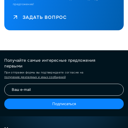
предложение!
ЗАДАТЬ ВОПРОС
Получайте самые интересные предложения
первыми
При отправки формы вы подтверждаете согласие на
получение рекламных и иных сообщений
Подписаться