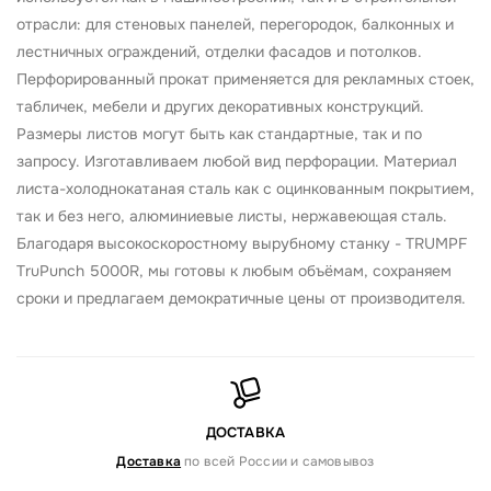
отрасли: для стеновых панелей, перегородок, балконных и
лестничных ограждений, отделки фасадов и потолков.
Перфорированный прокат применяется для рекламных стоек,
табличек, мебели и других декоративных конструкций.
Размеры листов могут быть как стандартные, так и по
запросу. Изготавливаем любой вид перфорации. Материал
листа-холоднокатаная сталь как с оцинкованным покрытием,
так и без него, алюминиевые листы, нержавеющая сталь.
Благодаря высокоскоростному вырубному станку - TRUMPF
TruPunch 5000R, мы готовы к любым объёмам, сохраняем
сроки и предлагаем демократичные цены от производителя.
ДОСТАВКА
Доставка
по всей России и самовывоз