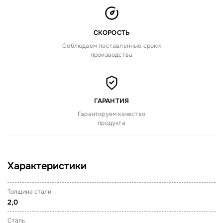
СКОРОСТЬ
Соблюдаем поставленные сроки
производства
ГАРАНТИЯ
Гарантируем качество
продукта
Характеристики
Толщина стали
2,0
Сталь