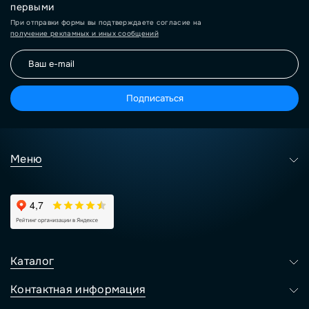
первыми
При отправки формы вы подтверждаете согласие на
получение рекламных и иных сообщений
Подписаться
Меню
Каталог
Контактная информация