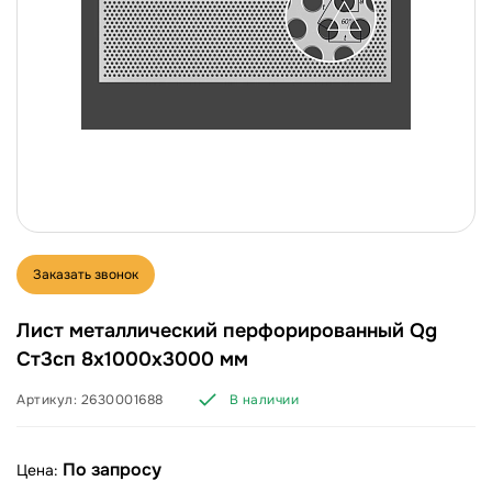
Заказать звонок
Лист металлический перфорированный Qg
Ст3сп 8х1000х3000 мм
Артикул:
2630001688
В наличии
По запросу
Цена: