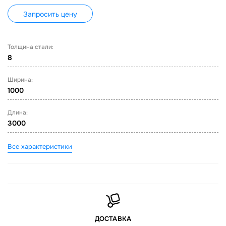
Запросить цену
Толщина стали:
8
Ширина:
1000
Длина:
3000
Все характеристики
ДОСТАВКА