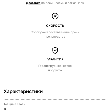
Доставка
по всей России и самовывоз
СКОРОСТЬ
Соблюдаем поставленные сроки
производства
ГАРАНТИЯ
Гарантируем качество
продукта
Характеристики
Толщина стали
8