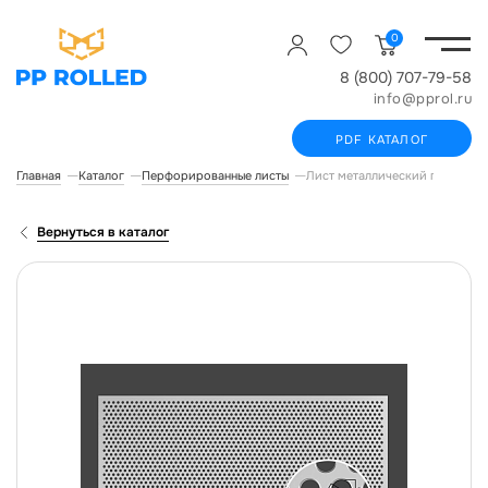
0
8 (800) 707-79-58
info@pprol.ru
PDF КАТАЛОГ
Главная
Каталог
Перфорированные листы
Лист металлический перфори
Вернуться в каталог