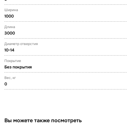
Ширина
1000
Длина
3000
Диаметр отверстия
10-14
Покрытие
Без покрытия
Вес, кг
0
Вы можете также посмотреть