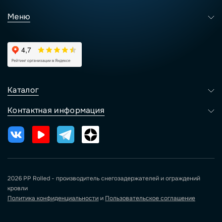
Меню
Каталог
Контактная информация
2026 PP Rolled - производитель снегозадержателей и ограждений
кровли
Политика конфиденциальности
и
Пользовательское соглашение