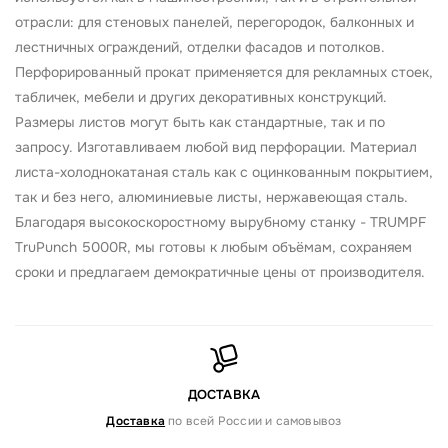
отрасли: для стеновых панелей, перегородок, балконных и
лестничных ограждений, отделки фасадов и потолков.
Перфорированный прокат применяется для рекламных стоек,
табличек, мебели и других декоративных конструкций.
Размеры листов могут быть как стандартные, так и по
запросу. Изготавливаем любой вид перфорации. Материал
листа-холоднокатаная сталь как с оцинкованным покрытием,
так и без него, алюминиевые листы, нержавеющая сталь.
Благодаря высокоскоростному вырубному станку - TRUMPF
TruPunch 5000R, мы готовы к любым объёмам, сохраняем
сроки и предлагаем демократичные цены от производителя.
ДОСТАВКА
Доставка
по всей России и самовывоз