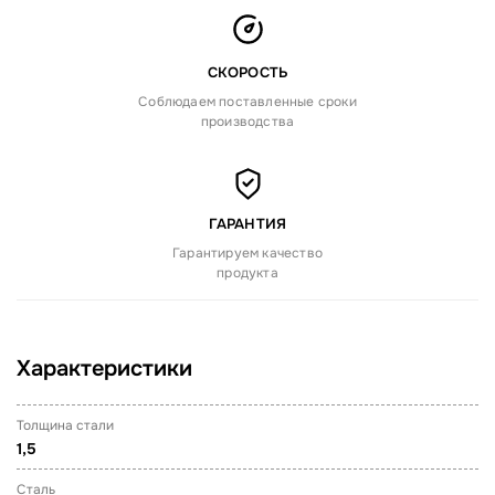
СКОРОСТЬ
Соблюдаем поставленные сроки
производства
ГАРАНТИЯ
Гарантируем качество
продукта
Характеристики
Толщина стали
1,5
Сталь