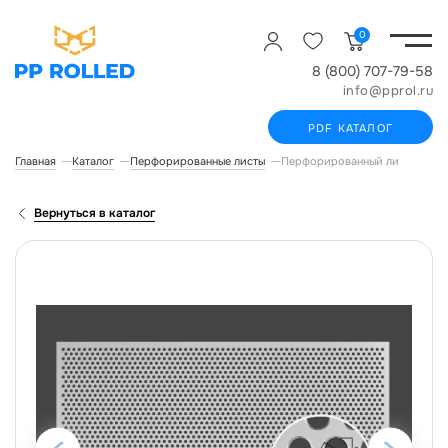
0
8 (800) 707-79-58
info@pprol.ru
PDF КАТАЛОГ
Главная
Каталог
Перфорированные листы
Перфорированный лист ROLLED 
Вернуться в каталог