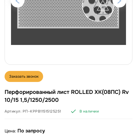
Заказать звонок
Перфорированный лист ROLLED ХК(08ПС) Rv
10/15 1,5/1250/2500
Артикул:
РП-КРРВ11515125251
В наличии
По запросу
Цена: