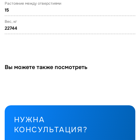
Растояние между отверстиями
15
Вес, кг
22744
Вы можете также посмотреть
НУЖНА
КОНСУЛЬТАЦИЯ?