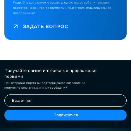
Подробно расскажем о наших услугах, видах работ и типовых
проектах.
Рассчитаем стоимость и подготовим индивидуальное
предложение!
ЗАДАТЬ ВОПРОС
Получайте самые интересные предложения
первыми
При отправки формы вы подтверждаете согласие на
получение рекламных и иных сообщений
Подписаться