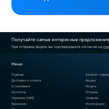
Получайте самые интересные предложени
При отправки формы вы подтверждаете согласие на
по
Меню
Главная
Каталог товар
Доставка и оплата
Акции
О компании
Услуги
Контакты
Отзывы
Чертежи DWG
Галерея
Вакансии
Инструкции