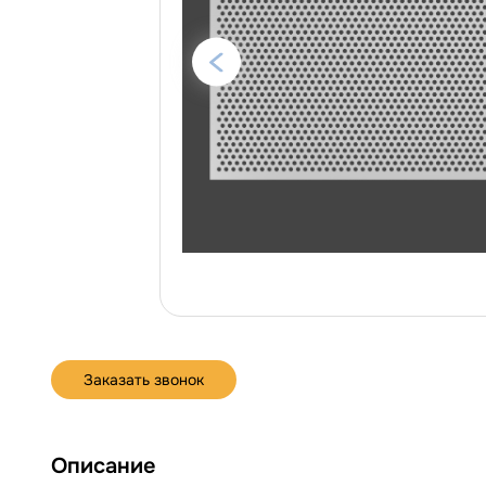
Заказать звонок
Описание