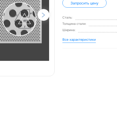
Запросить цену
Сталь:
Толщина стали:
Ширина:
Все характеристики