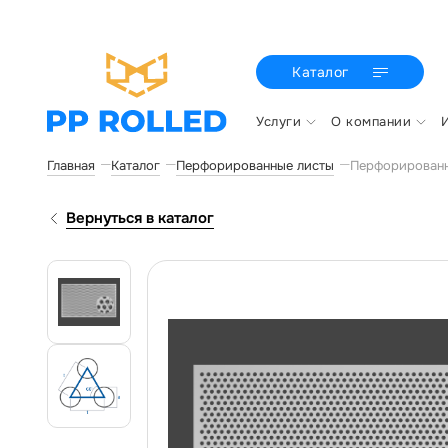
Каталог
Услуги
О компании
Главная
Каталог
Перфорированные листы
Перфорированн
Вернуться в каталог