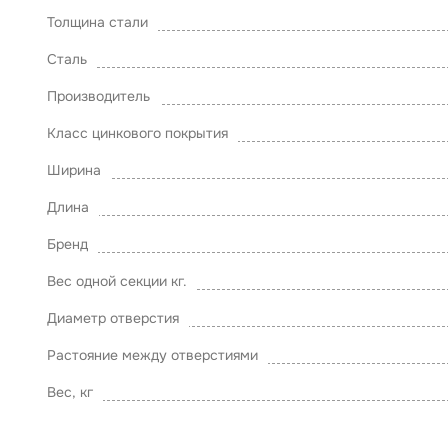
Толщина стали
Сталь
Производитель
Класс цинкового покрытия
Ширина
Длина
Бренд
Вес одной секции кг.
Диаметр отверстия
Растояние между отверстиями
Вес, кг