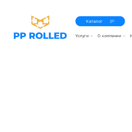
Каталог
Услуги
О компании