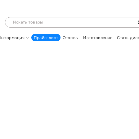
Информация
Прайс-лист
Отзывы
Изготовление
Стать дил