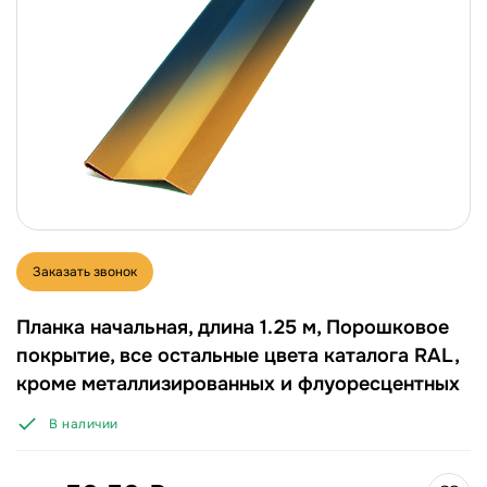
Заказать звонок
Планка начальная, длина 1.25 м, Порошковое
покрытие, все остальные цвета каталога RAL,
кроме металлизированных и флуоресцентных
В наличии