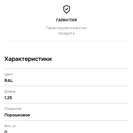
ГАРАНТИЯ
Гарантируем качество
продукта
Характеристики
Цвет
RAL
Длина
1.25
Покрытие
Порошковое
Вес, кг
0