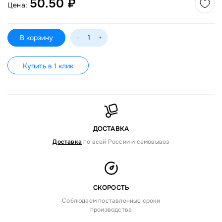
50.50 ₽
Цена:
В корзину
-
+
Купить в 1 клик
ДОСТАВКА
Доставка
по всей России и самовывоз
СКОРОСТЬ
Соблюдаем поставленные сроки
производства