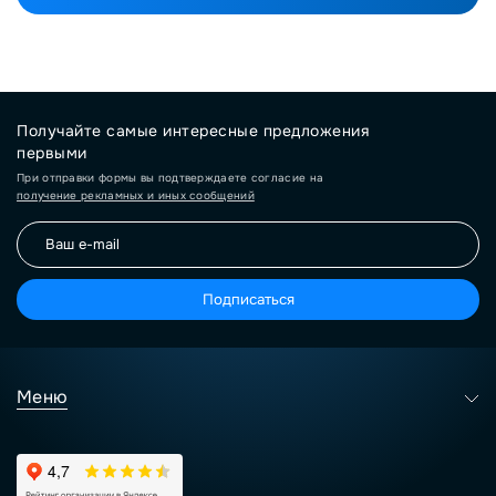
Получайте самые интересные предложения
первыми
При отправки формы вы подтверждаете согласие на
получение рекламных и иных сообщений
Подписаться
Меню