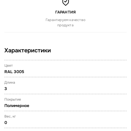
ГАРАНТИЯ
Гарантируем качество
продукта
Характеристики
Цвет
RAL 3005
Длина
3
Покрытие
Полимерное
Вес, кг
0