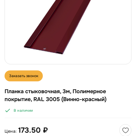
Заказать звонок
Планка стыковочная, 3м, Полимерное
покрытие, RAL 3005 (Винно-красный)
В наличии
173.50 ₽
Цена: