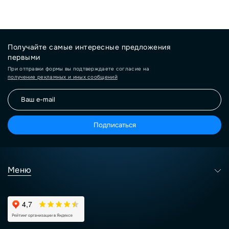
Получайте самые интересные предложения
первыми
При отправки формы вы подтверждаете согласие на
получение рекламных и иных сообщений
Подписаться
Меню