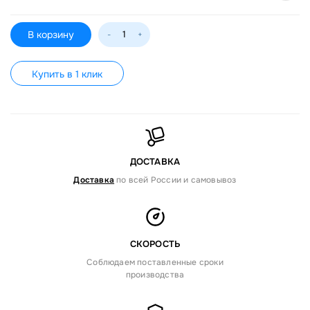
В корзину
-
+
Купить в 1 клик
ДОСТАВКА
Доставка
по всей России и самовывоз
СКОРОСТЬ
Соблюдаем поставленные сроки
производства