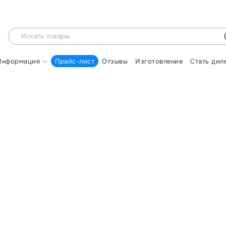
Информация
Прайс-лист
Отзывы
Изготовление
Стать дил