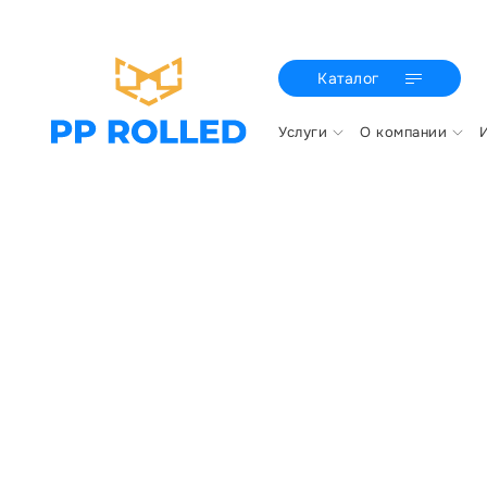
Каталог
Услуги
О компании