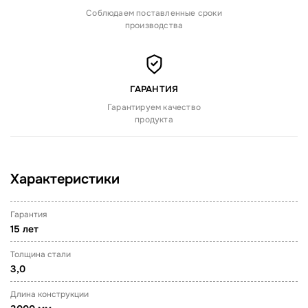
Соблюдаем поставленные сроки
производства
ГАРАНТИЯ
Гарантируем качество
продукта
Характеристики
Гарантия
15 лет
Толщина стали
3,0
Длина конструкции