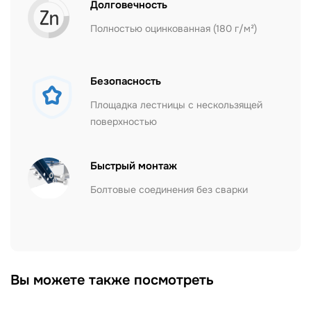
Долговечность
Полностью оцинкованная (180 г/м²)
Безопасность
Площадка лестницы с нескользящей
поверхностью
Быстрый монтаж
Болтовые соединения без сварки
Вы можете также посмотреть