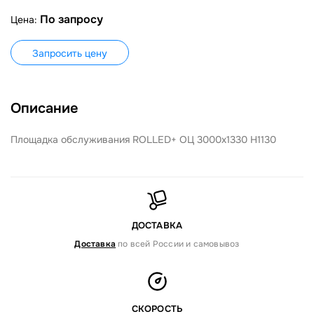
По запросу
Цена:
Запросить цену
Описание
Площадка обслуживания ROLLED+ ОЦ 3000х1330 Н1130
ДОСТАВКА
Доставка
по всей России и самовывоз
СКОРОСТЬ