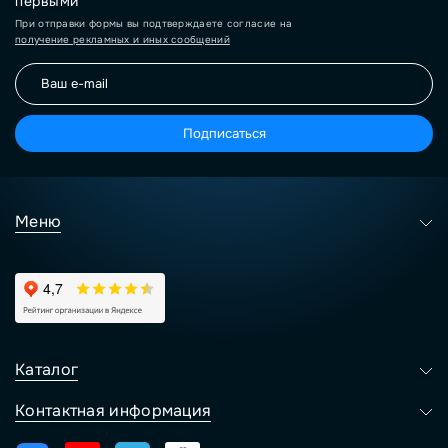
первыми
При отправки формы вы подтверждаете согласие на
получение рекламных и иных сообщений
Подписаться
Меню
Каталог
Контактная информация