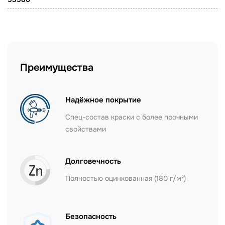
Преимущества
Надёжное покрытие
Спец-состав краски с более прочными
свойствами
Долговечность
Полностью оцинкованная (180 г/м²)
Безопасность