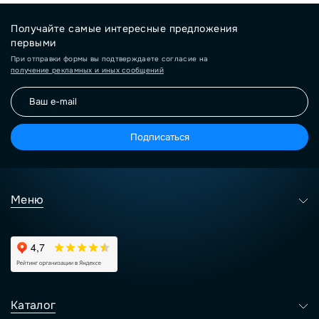
Получайте самые интересные предложения
первыми
При отправки формы вы подтверждаете согласие на
получение рекламных и иных сообщений
Подписаться
Меню
Каталог