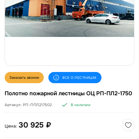
Заказать звонок
ВСЕ О ЛЕСТНИЦАХ
Полотно пожарной лестницы ОЦ РП-ПЛ2-1750
Артикул:
РП-ППЛ217502
В наличии
30 925 ₽
Цена: