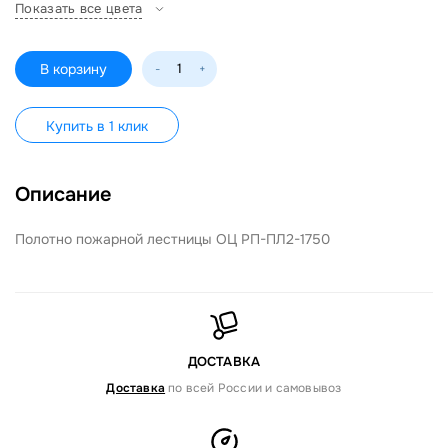
Показать все цвета
В корзину
-
+
Купить в 1 клик
Описание
Полотно пожарной лестницы ОЦ РП-ПЛ2-1750
ДОСТАВКА
Доставка
по всей России и самовывоз