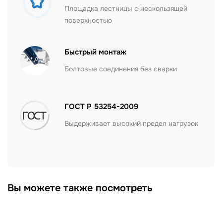
Площадка лестницы с нескользящей
поверхностью
Быстрый монтаж
Болтовые соединения без сварки
ГОСТ Р 53254-2009
Выдерживает высокий предел нагрузок
Вы можете также посмотреть