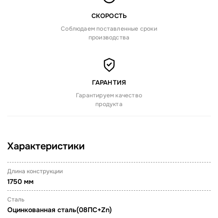
СКОРОСТЬ
Соблюдаем поставленные сроки
производства
ГАРАНТИЯ
Гарантируем качество
продукта
Характеристики
Длина конструкции
1750 мм
Сталь
Оцинкованная сталь(08ПС+Zn)