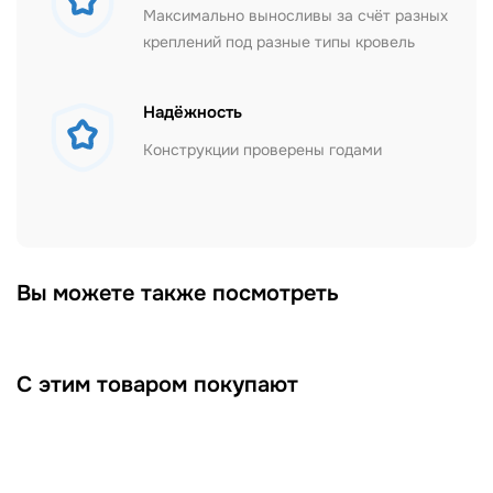
Максимально выносливы за счёт разных
креплений под разные типы кровель
Надёжность
Конструкции проверены годами
Вы можете также посмотреть
С этим товаром покупают