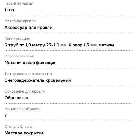
Гарантия маркет
1 год
Материал кровли
Аксессуар для кровли
Комплектация
6 труб по 1,0 метру 25х1.0 мм, 6 опор 1,5 мм, метизы
Способ монтажа
Механическая фиксация
Тип кровельного элемента
Снегозадержатель кровельный
Основание для кровли
Обрешетка
Минимальный уклон
7
Степень блеска
Матовое покрытие