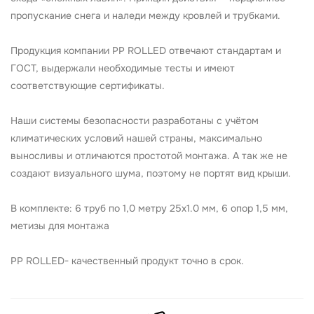
пропускание снега и наледи между кровлей и трубками.
Продукция компании PP ROLLED отвечают стандартам и
ГОСТ, выдержали необходимые тесты и имеют
соответствующие сертификаты.
Наши системы безопасности разработаны с учётом
климатических условий нашей страны, максимально
выносливы и отличаются простотой монтажа. А так же не
создают визуального шума, поэтому не портят вид крыши.
В комплекте: 6 труб по 1,0 метру 25х1.0 мм, 6 опор 1,5 мм,
метизы для монтажа
PP ROLLED- качественный продукт точно в срок.