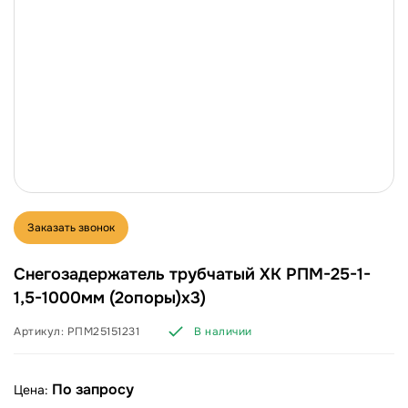
Заказать звонок
Снегозадержатель трубчатый ХК РПМ-25-1-
1,5-1000мм (2опоры)х3)
Артикул:
РПМ25151231
В наличии
По запросу
Цена: