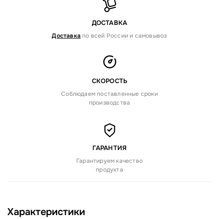
ДОСТАВКА
Доставка
по всей России и самовывоз
СКОРОСТЬ
Соблюдаем поставленные сроки
производства
ГАРАНТИЯ
Гарантируем качество
продукта
Характеристики