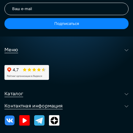
Подписаться
Меню
Каталог
Контактная информация