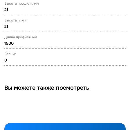
Высота профиля, мм
21
Высота h, мм
21
Длина профиля, мм
1500
Вес, кг
0
Вы можете также посмотреть