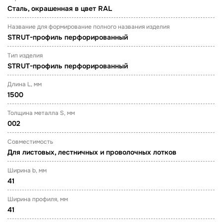
Сталь, окрашенная в цвет RAL
Название для формирование полного названия изделия
STRUT-профиль перфорированный
Тип изделия
STRUT-профиль перфорированный
Длина L, мм
1500
Толщина металла S, мм
002
Совместимость
Для листовых, лестничных и проволочных лотков
Ширина b, мм
41
Ширина профиля, мм
41