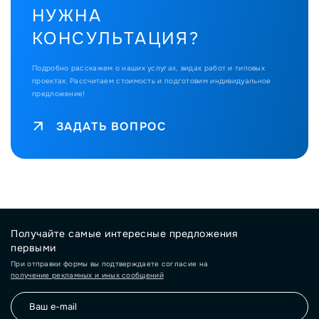
НУЖНА
КОНСУЛЬТАЦИЯ?
Подробно расскажем о наших услугах, видах работ и типовых
проектах.
Рассчитаем стоимость и подготовим индивидуальное
предложение!
ЗАДАТЬ ВОПРОС
Получайте самые интересные предложения
первыми
При отправки формы вы подтверждаете согласие на
получение рекламных и иных сообщений