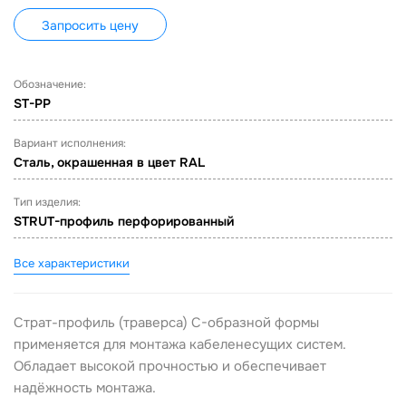
Запросить цену
Обозначение:
ST-PP
Вариант исполнения:
Сталь, окрашенная в цвет RAL
Тип изделия:
STRUT-профиль перфорированный
Все характеристики
Страт-профиль (траверса) С-образной формы
применяется для монтажа кабеленесущих систем.
Обладает высокой прочностью и обеспечивает
надёжность монтажа.