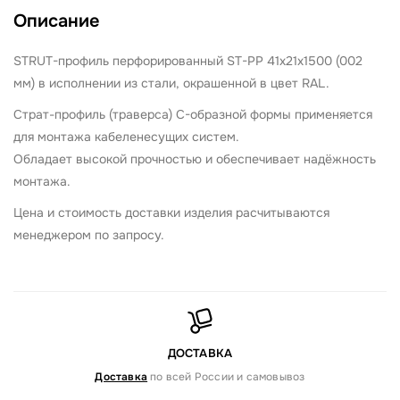
Описание
STRUT-профиль перфорированный ST-PP 41х21х1500 (002
мм)
в исполнении из стали, окрашенной в цвет RAL.
Страт-профиль (траверса) С-образной формы применяется
для монтажа кабеленесущих систем.
Обладает высокой прочностью и обеспечивает надёжность
монтажа.
Цена и стоимость доставки изделия расчитываются
менеджером по запросу.
ДОСТАВКА
Доставка
по всей России и самовывоз