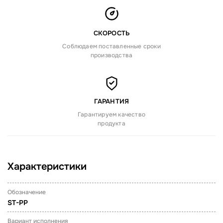
СКОРОСТЬ
Соблюдаем поставленные сроки
производства
ГАРАНТИЯ
Гарантируем качество
продукта
Характеристики
Обозначение
ST-PP
Вариант исполнения