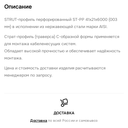
Описание
STRUT-профиль перфорированный ST-PP 41х21х6000 (003
мм)
в исполнении из нержавеющей стали марки AISI.
Страт-профиль (траверса) С-образной формы применяется
для монтажа кабеленесущих систем.
Обладает высокой прочностью и обеспечивает надёжность
монтажа.
Цена и стоимость доставки изделия расчитываются
менеджером по запросу.
ДОСТАВКА
Доставка
по всей России и самовывоз