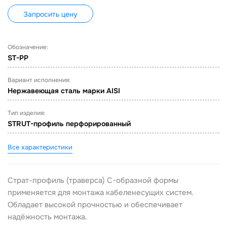
Запросить цену
Обозначение:
ST-PP
Вариант исполнения:
Нержавеющая сталь марки AISI
Тип изделия:
STRUT-профиль перфорированный
Все характеристики
Страт-профиль (траверса) С-образной формы
применяется для монтажа кабеленесущих систем.
Обладает высокой прочностью и обеспечивает
надёжность монтажа.