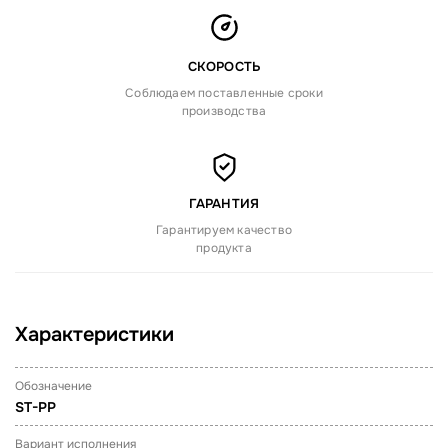
СКОРОСТЬ
Соблюдаем поставленные сроки
производства
ГАРАНТИЯ
Гарантируем качество
продукта
Характеристики
Обозначение
ST-PP
Вариант исполнения