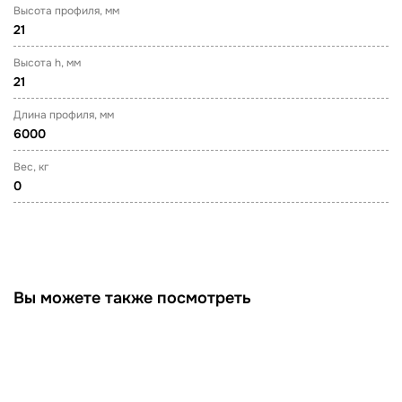
Высота профиля, мм
21
Высота h, мм
21
Длина профиля, мм
6000
Вес, кг
0
Вы можете также посмотреть