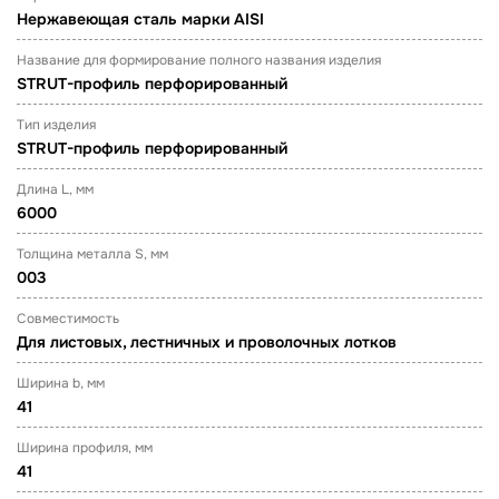
Нержавеющая сталь марки AISI
Название для формирование полного названия изделия
STRUT-профиль перфорированный
Тип изделия
STRUT-профиль перфорированный
Длина L, мм
6000
Толщина металла S, мм
003
Совместимость
Для листовых, лестничных и проволочных лотков
Ширина b, мм
41
Ширина профиля, мм
41