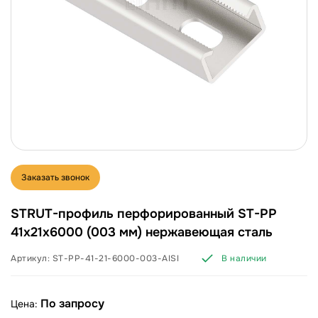
Заказать звонок
STRUT-профиль перфорированный ST-PP
41х21х6000 (003 мм) нержавеющая сталь
Артикул:
ST-PP-41-21-6000-003-AISI
В наличии
По запросу
Цена: