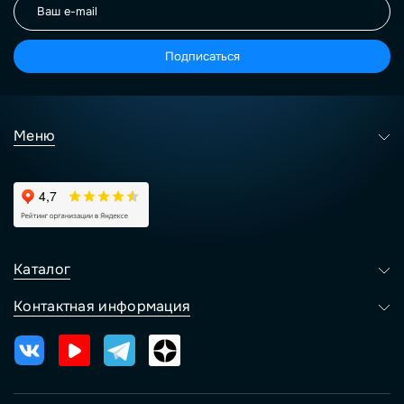
Подписаться
Меню
Каталог
Контактная информация