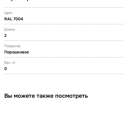
Цвет
RAL 7004
Длина
2
Покрытие
Порошковое
Вес, кг
0
Вы можете также посмотреть