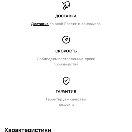
ДОСТАВКА
Доставка
по всей России и самовывоз
СКОРОСТЬ
Соблюдаем поставленные сроки
производства
ГАРАНТИЯ
Гарантируем качество
продукта
Характеристики