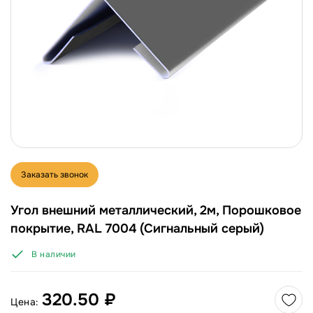
Заказать звонок
Угол внешний металлический, 2м, Порошковое
покрытие, RAL 7004 (Сигнальный серый)
В наличии
320.50 ₽
Цена: