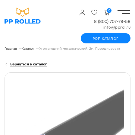
0
8 (800) 707-79-58
info@pprol.ru
PDF КАТАЛОГ
Главная
Каталог
Угол внешний металлический, 2м, Порошковое покрытие, 
Вернуться в каталог