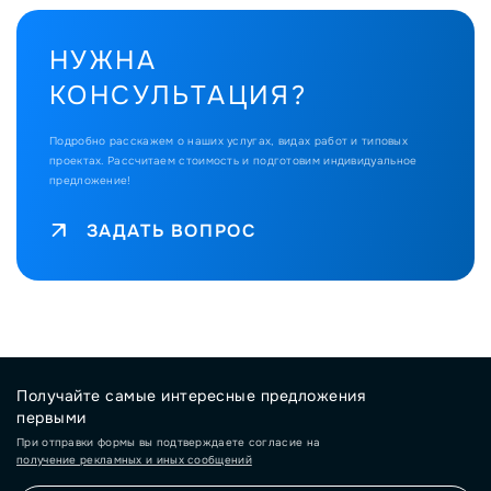
НУЖНА
КОНСУЛЬТАЦИЯ?
Подробно расскажем о наших услугах, видах работ и типовых
проектах.
Рассчитаем стоимость и подготовим индивидуальное
предложение!
ЗАДАТЬ ВОПРОС
Получайте самые интересные предложения
первыми
При отправки формы вы подтверждаете согласие на
получение рекламных и иных сообщений