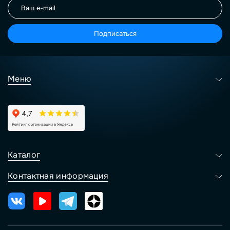
Подписаться
Меню
Каталог
Контактная информация