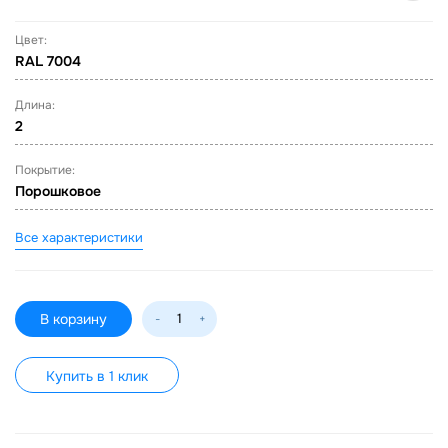
Цвет:
RAL 7004
Длина:
2
Покрытие:
Порошковое
Все характеристики
В корзину
-
+
Купить в 1 клик