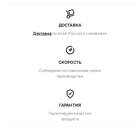
ДОСТАВКА
Доставка
по всей России и самовывоз
СКОРОСТЬ
Соблюдаем поставленные сроки
производства
ГАРАНТИЯ
Гарантируем качество
продукта