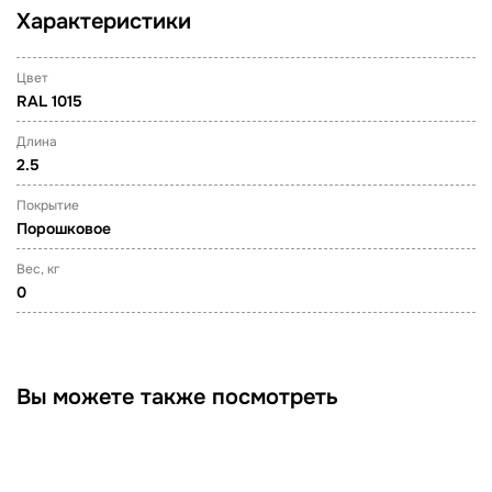
Характеристики
Цвет
RAL 1015
Длина
2.5
Покрытие
Порошковое
Вес, кг
0
Вы можете также посмотреть