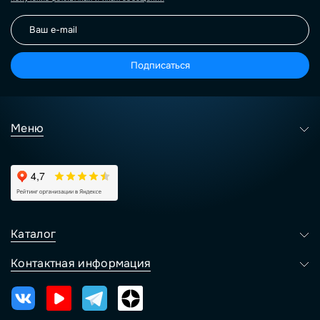
Подписаться
Меню
Каталог
Контактная информация