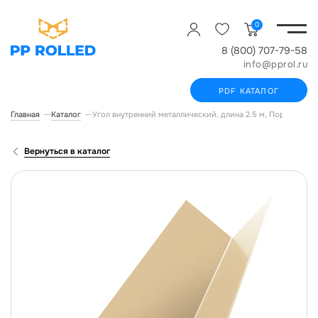
0
8 (800) 707-79-58
info@pprol.ru
PDF КАТАЛОГ
Главная
Каталог
Угол внутренний металлический, длина 2.5 м, Порошковое 
Вернуться в каталог