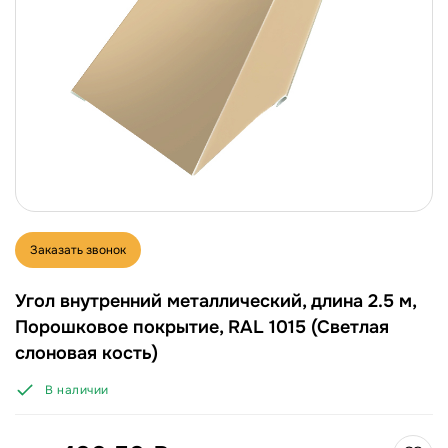
Заказать звонок
Угол внутренний металлический, длина 2.5 м,
Порошковое покрытие, RAL 1015 (Светлая
слоновая кость)
В наличии