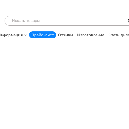
Информация
Прайс-лист
Отзывы
Изготовление
Стать дил