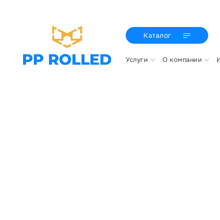
Каталог
Услуги
О компании