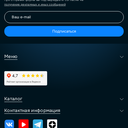
получение рекламных и иных сообщений
Подписаться
Меню
Каталог
Контактная информация