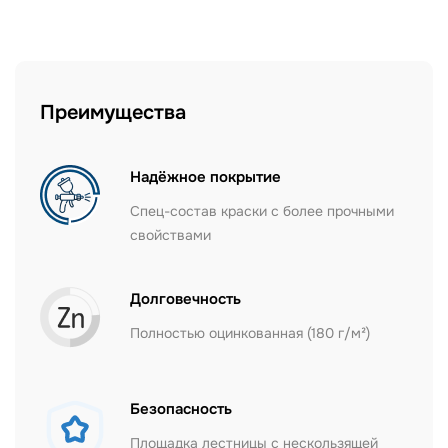
Преимущества
Надёжное покрытие
Спец-состав краски с более прочными
свойствами
Долговечность
Полностью оцинкованная (180 г/м²)
Безопасность
Площадка лестницы с нескользящей