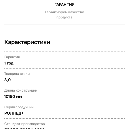
ГАРАНТИЯ
Гарантируем качество
продукта
Характеристики
Гарантия
1 год
Толщина стали
3,0
Длина конструкции
10150 мм
Серия продукции
РОЛЛЕД+
Стандарт производства