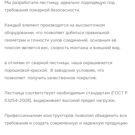
Мы разработали лестницу, идеально подходящую под
требования пожарной безопасности.
Каждый элемент производится на высокоточном
оборудовании, что позволяет добиться правильной
геометрии и точности узлов соединений. основным её
плюсом является вес, скорость монтажа и внешний вид.
в отличии от сварной лестницы, наша окрашивается
порошковой краской. В заводских условиях, что
позволяет получить качественное покрытие.
Лестница соответствует необходимым стандартам (ГОСТ Р
53254-2009), выдерживает высокий предел нагрузок.
Профессионализм конструкторов позволил объединить все
требования и создать современную и надежную продукцию.