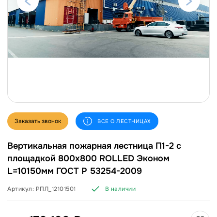
Заказать звонок
ВСЕ О ЛЕСТНИЦАХ
Вертикальная пожарная лестница П1-2 с
площадкой 800х800 ROLLED Эконом
L=10150мм ГОСТ Р 53254-2009
Артикул:
РПЛ_12101501
В наличии