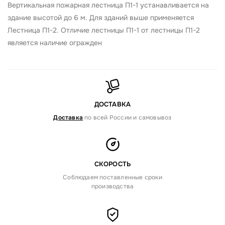
Вертикальная пожарная лестница П1-1 устанавливается на
здание высотой до 6 м. Для зданий выше применяется
Лестница П1-2. Отличие лестницы П1-1 от лестницы П1-2
является наличие огражден
ДОСТАВКА
Доставка
по всей России и самовывоз
СКОРОСТЬ
Соблюдаем поставленные сроки
производства