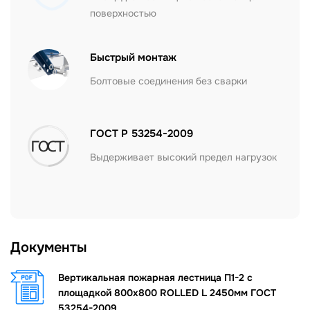
поверхностью
Быстрый монтаж
Болтовые соединения без сварки
ГОСТ Р 53254-2009
Выдерживает высокий предел нагрузок
Документы
Вертикальная пожарная лестница П1-2 с
площадкой 800х800 ROLLED L 2450мм ГОСТ
53254-2009