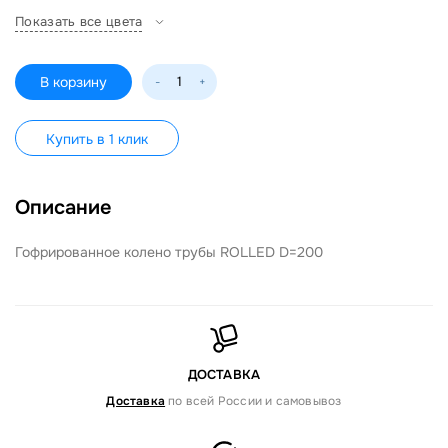
Показать все цвета
В корзину
-
+
Купить в 1 клик
Описание
Гофрированное колено трубы ROLLED D=200
ДОСТАВКА
Доставка
по всей России и самовывоз