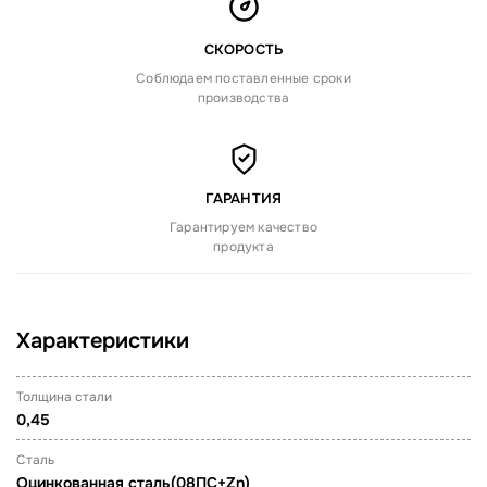
СКОРОСТЬ
Соблюдаем поставленные сроки
производства
ГАРАНТИЯ
Гарантируем качество
продукта
Характеристики
Толщина стали
0,45
Сталь
Оцинкованная сталь(08ПС+Zn)