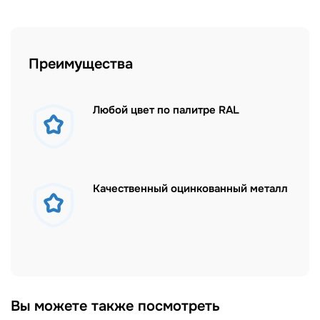
Преимущества
Любой цвет по палитре RAL
Качественный оцинкованный металл
Вы можете также посмотреть