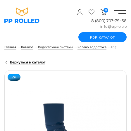
0
8 (800) 707-79-58
info@pprol.ru
PDF КАТАЛОГ
Главная
Каталог
Водосточные системы
Колено водостока
Гофрирован
Вернуться в каталог
Zn