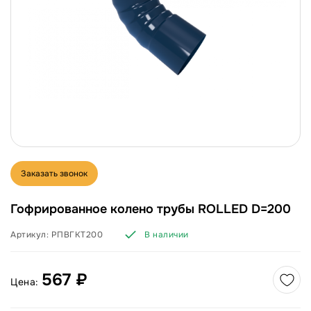
Заказать звонок
Гофрированное колено трубы ROLLED D=200
Артикул:
РПВГКТ200
В наличии
567 ₽
Цена: