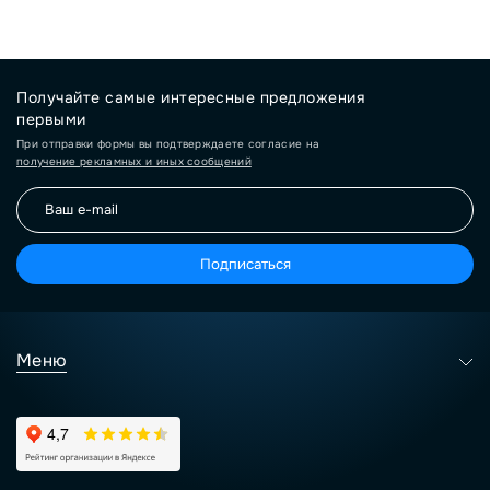
Получайте самые интересные предложения
первыми
При отправки формы вы подтверждаете согласие на
получение рекламных и иных сообщений
Подписаться
Меню