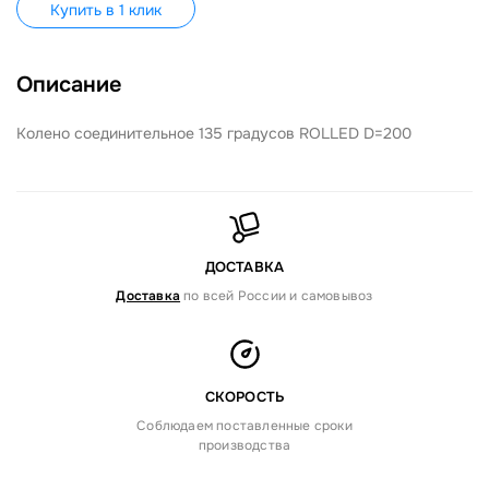
Купить в 1 клик
Описание
Колено соединительное 135 градусов ROLLED D=200
ДОСТАВКА
Доставка
по всей России и самовывоз
СКОРОСТЬ
Соблюдаем поставленные сроки
производства