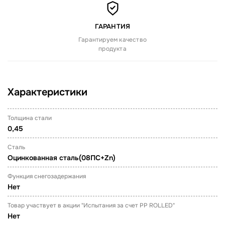
ГАРАНТИЯ
Гарантируем качество
продукта
Характеристики
Толщина стали
0,45
Сталь
Оцинкованная сталь(08ПС+Zn)
Функция снегозадержания
Нет
Товар участвует в акции "Испытания за счет PP ROLLED"
Нет