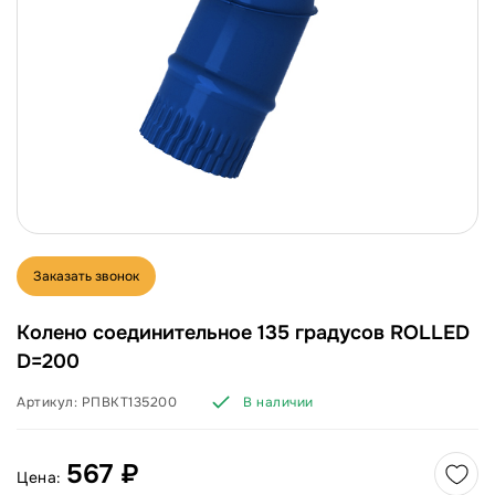
Заказать звонок
Колено соединительное 135 градусов ROLLED
D=200
Артикул:
РПВКТ135200
В наличии
567 ₽
Цена: