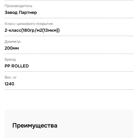
Производитель
Завод Партнер
Класс цинкового покрытия
2-класс(180гр/м2(13мкм))
Диаметр
200мм
Бренд
PP ROLLED
Вес, кг
1240
Преимущества