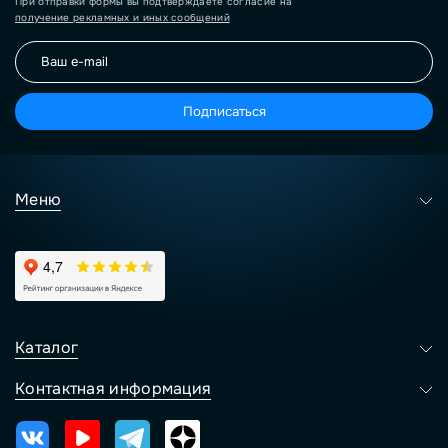
При отправки формы вы подтверждаете согласие на
получение рекламных и иных сообщений
Подписаться
Меню
Каталог
Контактная информация