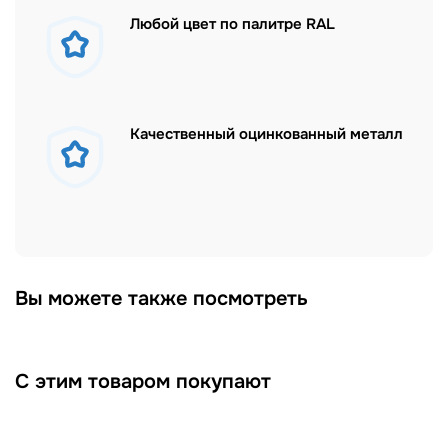
Любой цвет по палитре RAL
Качественный оцинкованный металл
Вы можете также посмотреть
С этим товаром покупают