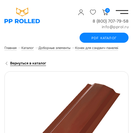
0
8 (800) 707-79-58
info@pprol.ru
PDF КАТАЛОГ
Главная
Каталог
Доборные элементы
Конек для сэндвич-панелей
Конек
Вернуться в каталог