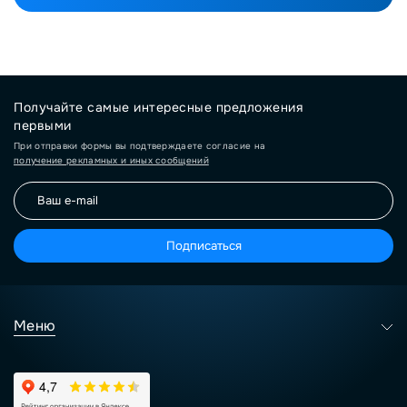
Получайте самые интересные предложения
первыми
При отправки формы вы подтверждаете согласие на
получение рекламных и иных сообщений
Подписаться
Меню