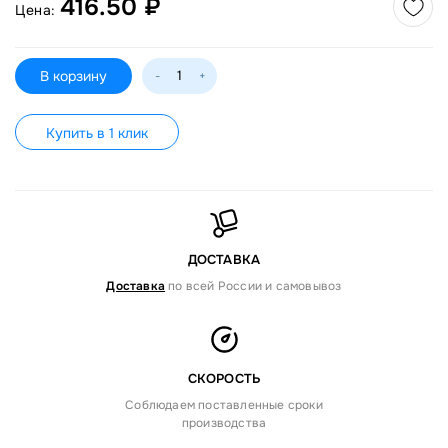
416.50 ₽
Цена:
В корзину
-
+
Купить в 1 клик
ДОСТАВКА
Доставка
по всей России и самовывоз
СКОРОСТЬ
Соблюдаем поставленные сроки
производства