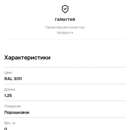
ГАРАНТИЯ
Гарантируем качество
продукта
Характеристики
Цвет
RAL 3011
Длина
1.25
Покрытие
Порошковое
Вес, кг
0