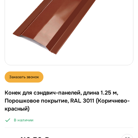
Заказать звонок
Конек для сэндвич-панелей, длина 1.25 м,
Порошковое покрытие, RAL 3011 (Коричнево-
красный)
В наличии