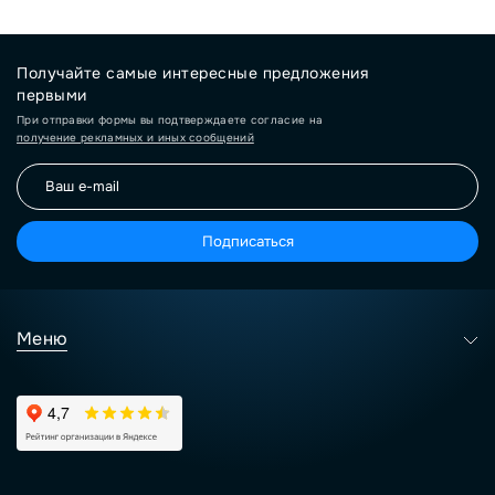
Получайте самые интересные предложения
первыми
При отправки формы вы подтверждаете согласие на
получение рекламных и иных сообщений
Подписаться
Меню