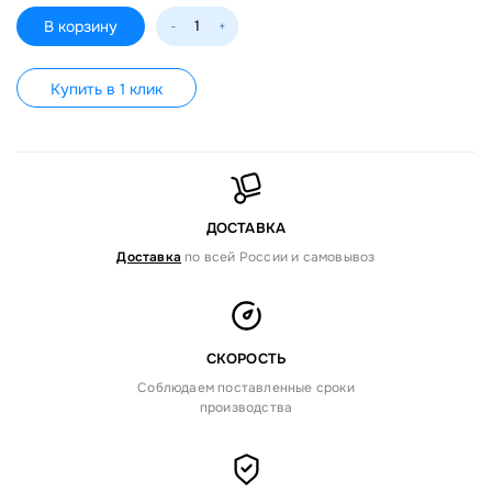
В корзину
-
+
Купить в 1 клик
ДОСТАВКА
Доставка
по всей России и самовывоз
СКОРОСТЬ
Соблюдаем поставленные сроки
производства