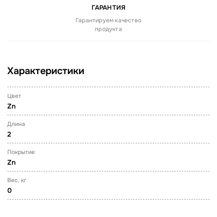
ГАРАНТИЯ
Гарантируем качество
продукта
Характеристики
Цвет
Zn
Длина
2
Покрытие
Zn
Вес, кг
0