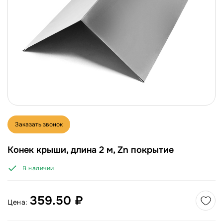
Заказать звонок
Конек крыши, длина 2 м, Zn покрытие
В наличии
359.50 ₽
Цена: