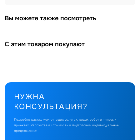
Вы можете также посмотреть
С этим товаром покупают
НУЖНА
КОНСУЛЬТАЦИЯ?
Подробно расскажем о наших услугах, видах работ и типовых
проектах.
Рассчитаем стоимость и подготовим индивидуальное
предложение!