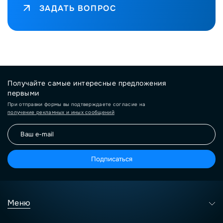
ЗАДАТЬ ВОПРОС
Получайте самые интересные предложения
первыми
При отправки формы вы подтверждаете согласие на
получение рекламных и иных сообщений
Подписаться
Меню