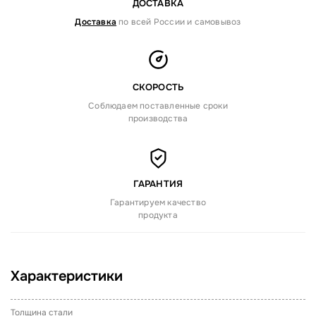
ДОСТАВКА
Доставка
по всей России и самовывоз
СКОРОСТЬ
Соблюдаем поставленные сроки
производства
ГАРАНТИЯ
Гарантируем качество
продукта
Характеристики
Толщина стали