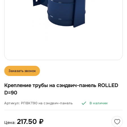
Заказать звонок
Крепление трубы на сэндвич-панель ROLLED
D=90
Артикул:
РПВКТ90 на сэндвич-панель
В наличии
217.50 ₽
Цена: