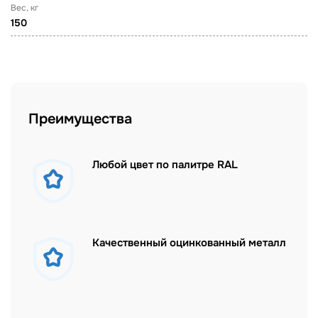
Вес, кг
150
Преимущества
Любой цвет по палитре RAL
Качественный оцинкованный металл