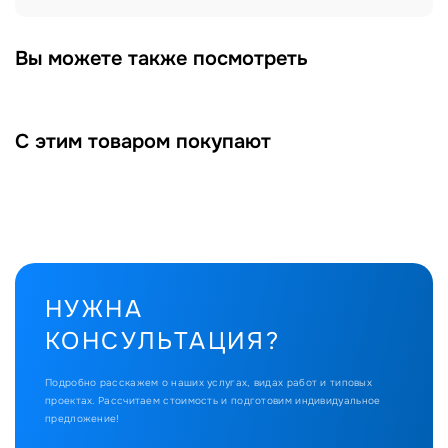
Вы можете также посмотреть
С этим товаром покупают
НУЖНА
КОНСУЛЬТАЦИЯ?
Подробно расскажем о наших услугах, видах работ и типовых
проектах.
Рассчитаем стоимость и подготовим индивидуальное
предложение!