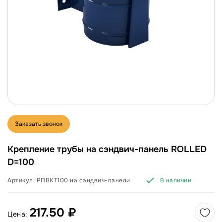
Заказать звонок
Крепление трубы на сэндвич-панель ROLLED
D=100
Артикул:
РПВКТ100 на сэндвич-панели
В наличии
217.50 ₽
Цена: