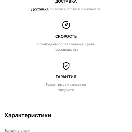
ДОСТАВКА
Доставка
по всей России и самовывоз
СКОРОСТЬ
Соблюдаем поставленные сроки
производства
ГАРАНТИЯ
Гарантируем качество
продукта
Характеристики
Толщина стали