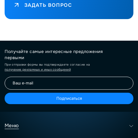
ЗАДАТЬ ВОПРОС
Получайте самые интересные предложения
первыми
При отправки формы вы подтверждаете согласие на
получение рекламных и иных сообщений
Подписаться
Меню