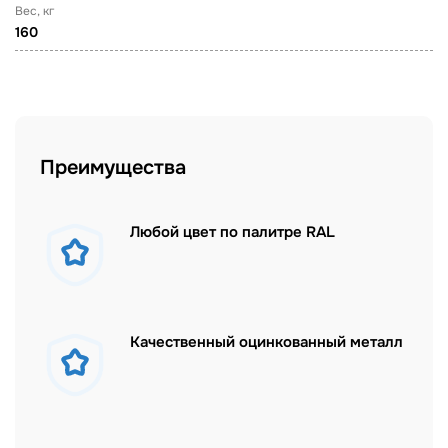
Вес, кг
160
Преимущества
Любой цвет по палитре RAL
Качественный оцинкованный металл