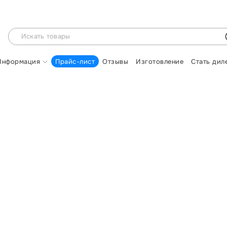
Информация
Прайс-лист
Отзывы
Изготовление
Стать дил