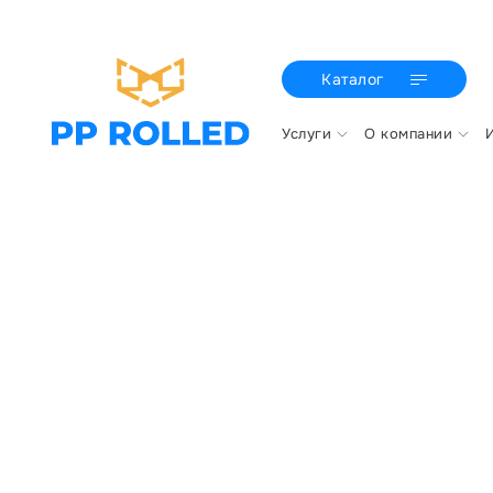
Каталог
Услуги
О компании