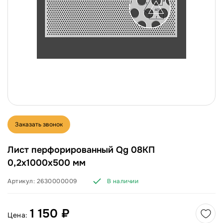
Заказать звонок
Лист перфорированный Qg 08КП
0,2х1000х500 мм
Артикул:
2630000009
В наличии
1 150 ₽
Цена: