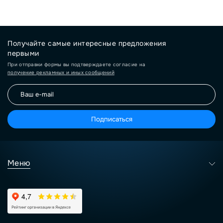
Получайте самые интересные предложения
первыми
При отправки формы вы подтверждаете согласие на
получение рекламных и иных сообщений
Подписаться
Меню