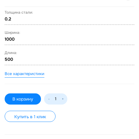
Толщина стали:
0.2
Ширина:
1000
Длина:
500
Все характеристики
В корзину
-
+
Купить в 1 клик