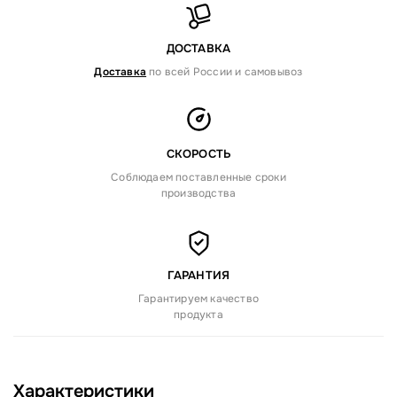
ДОСТАВКА
Доставка
по всей России и самовывоз
СКОРОСТЬ
Соблюдаем поставленные сроки
производства
ГАРАНТИЯ
Гарантируем качество
продукта
Характеристики