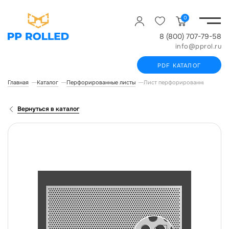
0
8 (800) 707-79-58
info@pprol.ru
PDF КАТАЛОГ
Главная
Каталог
Перфорированные листы
Лист перфорированный Qg 08
Вернуться в каталог