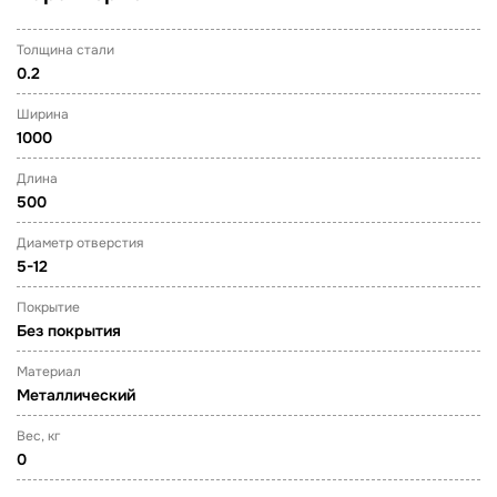
Толщина стали
0.2
Ширина
1000
Длина
500
Диаметр отверстия
5-12
Покрытие
Без покрытия
Материал
Металлический
Вес, кг
0