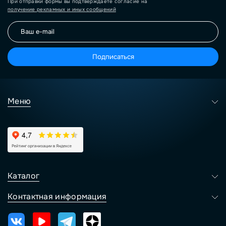
При отправки формы вы подтверждаете согласие на
получение рекламных и иных сообщений
Подписаться
Меню
Каталог
Контактная информация