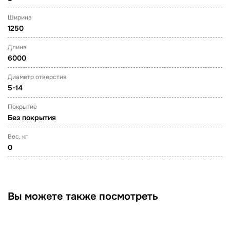
Ширина
1250
Длина
6000
Диаметр отверстия
5-14
Покрытие
Без покрытия
Вес, кг
0
Вы можете также посмотреть