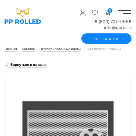
0
8 (800) 707-79-58
info@pprol.ru
PDF КАТАЛОГ
Главная
Каталог
Перфорированные листы
Лист перфорированный Qg 08
Вернуться в каталог