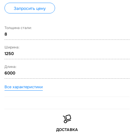
Запросить цену
Толщина стали:
8
Ширина:
1250
Длина:
6000
Все характеристики
ДОСТАВКА