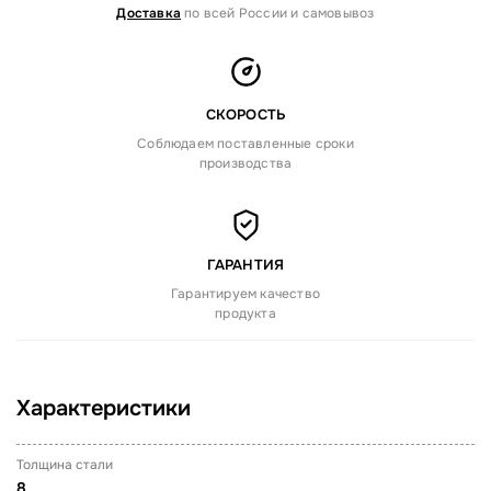
Доставка
по всей России и самовывоз
СКОРОСТЬ
Соблюдаем поставленные сроки
производства
ГАРАНТИЯ
Гарантируем качество
продукта
Характеристики
Толщина стали
8