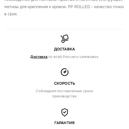
метизы для крепления к кровли. PP ROLLED - качество точно
в срок.
ДОСТАВКА
Доставка
по всей России и самовывоз
СКОРОСТЬ
Соблюдаем поставленные сроки
производства
ГАРАНТИЯ