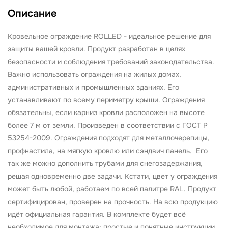
Описание
Кровельное ограждение ROLLED - идеальное решение для
защиты вашей кровли. Продукт разработан в целях
безопасности и соблюдения требований законодательства.
Важно использовать ограждения на жилых домах,
административных и промышленных зданиях. Его
устанавливают по всему периметру крыши. Ограждения
обязательны, если карниз кровли расположен на высоте
более 7 м от земли. Произведен в соответствии с ГОСТ Р
53254-2009. Ограждения подходят для металлочерепицы,
профнастила, на мягкую кровлю или сэндвич панель. Его
так же можно дополнить трубами для снегозадержания,
решая одновременно две задачи. Кстати, цвет у ограждения
может быть любой, работаем по всей палитре RAL. Продукт
сертифицирован, проверен на прочность. На всю продукцию
идёт официальная гарантия. В комплекте будет всё
необходимое для монтажа: простые и понятные инструкции,