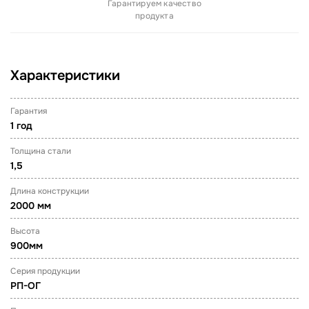
Гарантируем качество
продукта
Характеристики
Гарантия
1 год
Толщина стали
1,5
Длина конструкции
2000 мм
Высота
900мм
Серия продукции
РП-ОГ