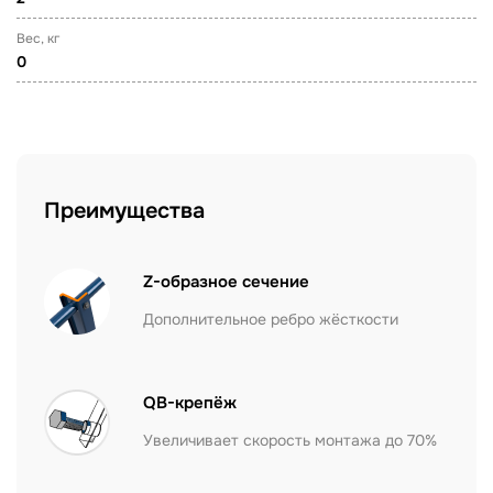
Вес, кг
0
Преимущества
Z-образное сечение
Дополнительное ребро жёсткости
QB-крепёж
Увеличивает скорость монтажа до 70%