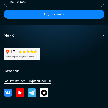
Подписаться
Меню
Каталог
Контактная информация