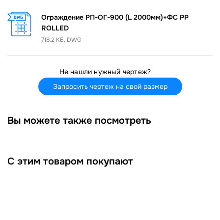
Ограждение РП-ОГ-900 (L 2000мм)+ФС PP
ROLLED
718.2 КБ, DWG
Не нашли нужный чертеж?
Запросить чертеж на свой размер
Вы можете также посмотреть
С этим товаром покупают