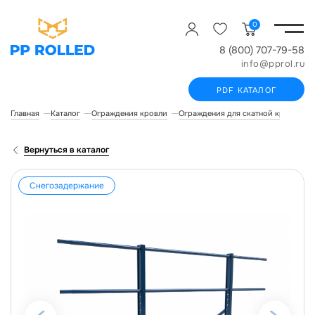
0
8 (800) 707-79-58
info@pprol.ru
PDF КАТАЛОГ
Главная
Каталог
Ограждения кровли
Ограждения для скатной кровли
Вернуться в каталог
Снегозадержание