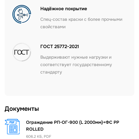
Надёжное покрытие
Спец-состав краски с более прочными
свойствами
ГОСТ 25772-2021
Выдерживают нужные нагрузки и
соответствует государственному
стандарту
Документы
Ограждение РП-ОГ-900 (L 2000мм)+ФС PP
ROLLED
606.2 КБ, PDF