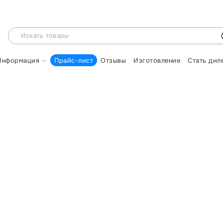
Информация
Прайс-лист
Отзывы
Изготовление
Стать дил