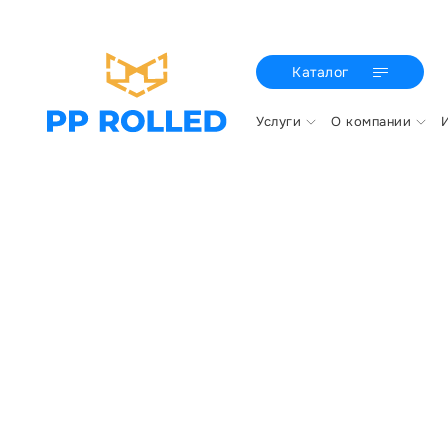
Каталог
Услуги
О компании