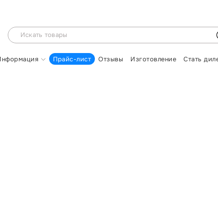
Информация
Прайс-лист
Отзывы
Изготовление
Стать дил