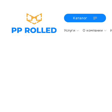
Каталог
Услуги
О компании