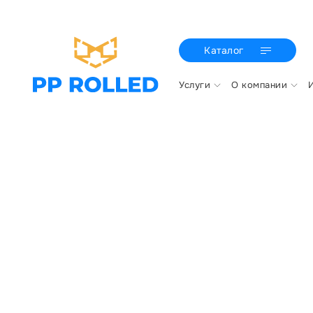
Каталог
Услуги
О компании