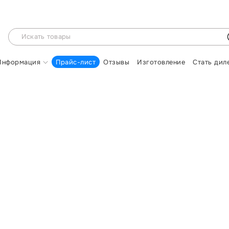
Информация
Прайс-лист
Отзывы
Изготовление
Стать дил