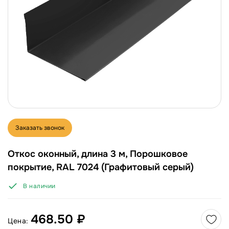
Заказать звонок
Откос оконный, длина 3 м, Порошковое
покрытие, RAL 7024 (Графитовый серый)
В наличии
468.50 ₽
Цена: