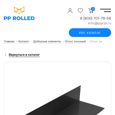
0
8 (800) 707-79-58
info@pprol.ru
PDF КАТАЛОГ
Главная
Каталог
Доборные элементы
Откос оконный
Откос оконный, д
Вернуться в каталог