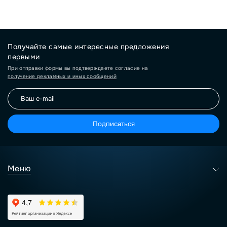
Получайте самые интересные предложения
первыми
При отправки формы вы подтверждаете согласие на
получение рекламных и иных сообщений
Подписаться
Меню