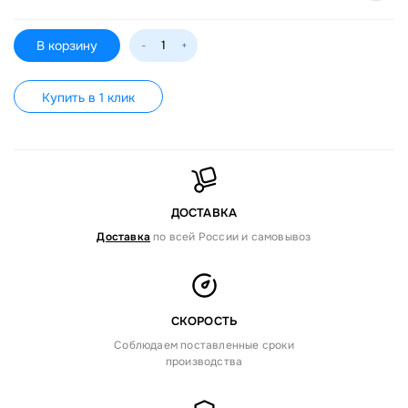
В корзину
-
+
Купить в 1 клик
ДОСТАВКА
Доставка
по всей России и самовывоз
СКОРОСТЬ
Соблюдаем поставленные сроки
производства