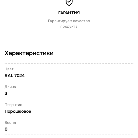
ГАРАНТИЯ
Гарантируем качество
продукта
Характеристики
Цвет
RAL 7024
Длина
3
Покрытие
Порошковое
Вес, кг
0