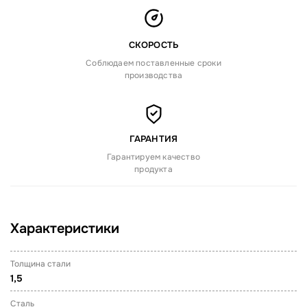
СКОРОСТЬ
Соблюдаем поставленные сроки
производства
ГАРАНТИЯ
Гарантируем качество
продукта
Характеристики
Толщина стали
1,5
Сталь