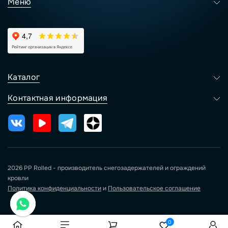
Меню
Каталог
Контактная информация
2026 PP Rolled - производитель снегозадержателей и ограждений
кровли
Политика конфиденциальности
и
Пользовательское соглашение
0