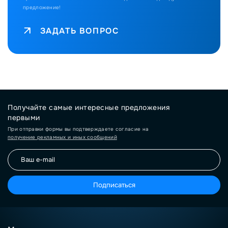
предложение!
ЗАДАТЬ ВОПРОС
Получайте самые интересные предложения
первыми
При отправки формы вы подтверждаете согласие на
получение рекламных и иных сообщений
Подписаться