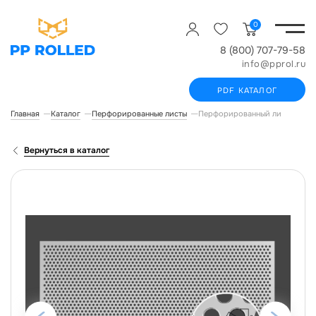
0
8 (800) 707-79-58
info@pprol.ru
PDF КАТАЛОГ
Главная
Каталог
Перфорированные листы
Перфорированный лист ROLLED
Вернуться в каталог