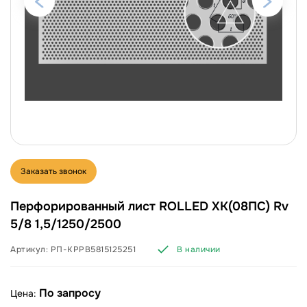
Заказать звонок
Перфорированный лист ROLLED ХК(08ПС) Rv
5/8 1,5/1250/2500
Артикул:
РП-КРРВ5815125251
В наличии
По запросу
Цена: