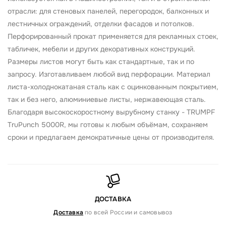
отрасли: для стеновых панелей, перегородок, балконных и
лестничных ограждений, отделки фасадов и потолков.
Перфорированный прокат применяется для рекламных стоек,
табличек, мебели и других декоративных конструкций.
Размеры листов могут быть как стандартные, так и по
запросу. Изготавливаем любой вид перфорации. Материал
листа-холоднокатаная сталь как с оцинкованным покрытием,
так и без него, алюминиевые листы, нержавеющая сталь.
Благодаря высокоскоростному вырубному станку - TRUMPF
TruPunch 5000R, мы готовы к любым объёмам, сохраняем
сроки и предлагаем демократичные цены от производителя.
ДОСТАВКА
Доставка
по всей России и самовывоз