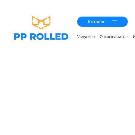
Каталог
Услуги
О компании