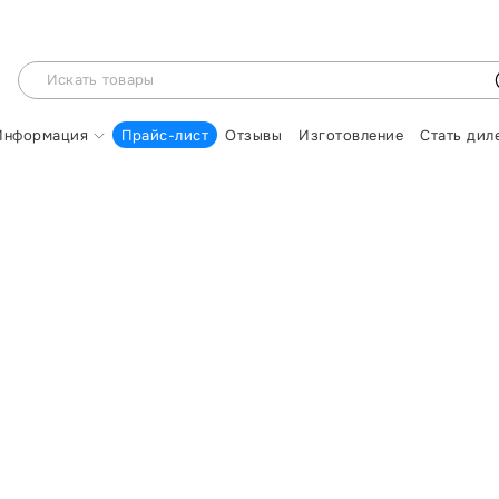
Информация
Прайс-лист
Отзывы
Изготовление
Стать дил