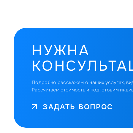
НУЖНА
КОНСУЛЬТА
Подробно расскажем о наших услугах, вид
Рассчитаем стоимость и подготовим инди
ЗАДАТЬ ВОПРОС