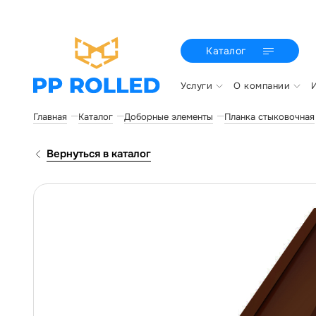
Каталог
Услуги
О компании
Главная
Каталог
Доборные элементы
Планка стыковочная
Вернуться в каталог