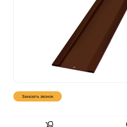
Заказать звонок