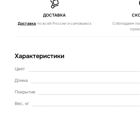
ДОСТАВКА
СК
Доставка
по всей России и самовывоз
Соблюдаем по
прои
Характеристики
Цвет
Длина
Покрытие
Вес, кг