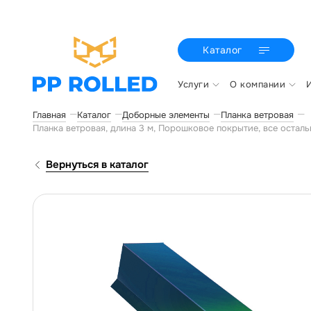
Каталог
Услуги
О компании
Главная
Каталог
Доборные элементы
Планка ветровая
Планка ветровая, длина 3 м, Порошковое покрытие, все остал
Вернуться в каталог