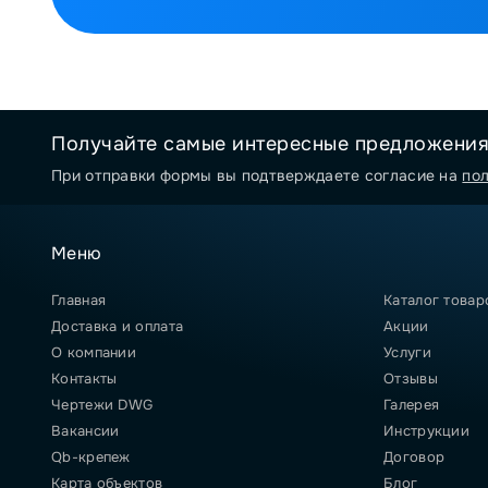
Получайте самые интересные предложени
При отправки формы вы подтверждаете согласие на
по
Меню
Главная
Каталог товар
Доставка и оплата
Акции
О компании
Услуги
Контакты
Отзывы
Чертежи DWG
Галерея
Вакансии
Инструкции
Qb-крепеж
Договор
Карта объектов
Блог