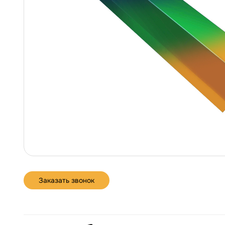
Заказать звонок