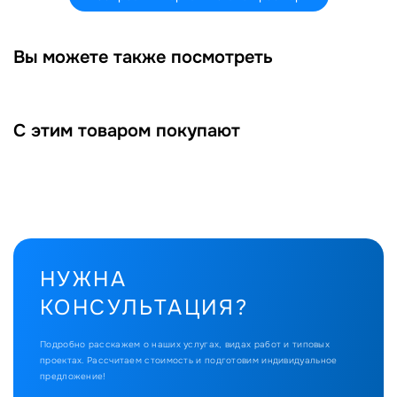
Вы можете также посмотреть
С этим товаром покупают
НУЖНА
КОНСУЛЬТАЦИЯ?
Подробно расскажем о наших услугах, видах работ и типовых
проектах.
Рассчитаем стоимость и подготовим индивидуальное
предложение!