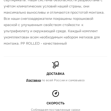
сертификаты. Наши системы безопасности разработаны с
учётом климатических условий нашей страны, они
максимально выносливы и отличаются простотой монтажа.
Все наши снегозадержатели покрашены порошковой
краской с улучшенным свойством стойкости к
ультрафиолету и окружающей среде. Каждый комплект
укомплектован всем необходимым набором метизов для
монтажа. PP ROLLED - качественный
ДОСТАВКА
Доставка
по всей России и самовывоз
СКОРОСТЬ
Соблюдаем поставленные сроки