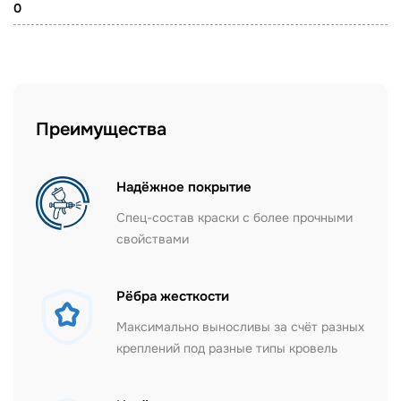
0
Преимущества
Надёжное покрытие
Спец-состав краски с более прочными
свойствами
Рёбра жесткости
Максимально выносливы за счёт разных
креплений под разные типы кровель