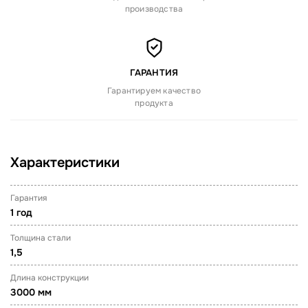
производства
ГАРАНТИЯ
Гарантируем качество
продукта
Характеристики
Гарантия
1 год
Толщина стали
1,5
Длина конструкции
3000 мм