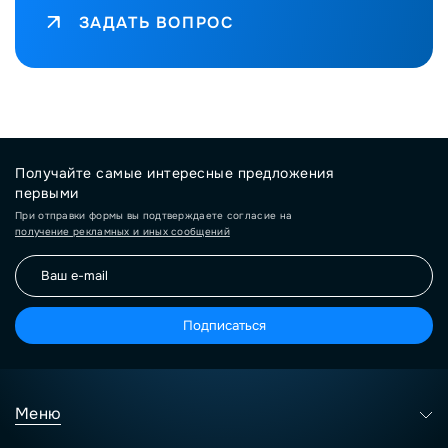
ЗАДАТЬ ВОПРОС
Получайте самые интересные предложения
первыми
При отправки формы вы подтверждаете согласие на
получение рекламных и иных сообщений
Подписаться
Меню