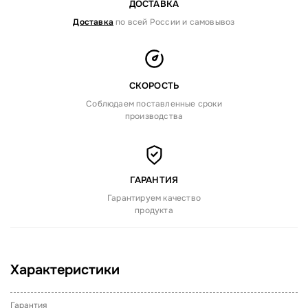
ДОСТАВКА
Доставка
по всей России и самовывоз
СКОРОСТЬ
Соблюдаем поставленные сроки
производства
ГАРАНТИЯ
Гарантируем качество
продукта
Характеристики
Гарантия