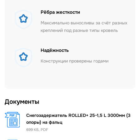
Рёбра жесткости
Максимально выносливы за счёт разных
креплений под разные типы кровель
Надёжность
Конструкции проверены годами
Документы
Снегозадержатель ROLLED+ 25-1,5 L 3000мм (3
опоры) на фальц
699 КБ, PDF