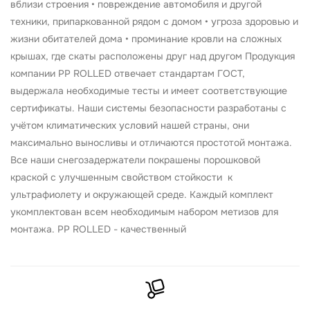
вблизи строения • повреждение автомобиля и другой
техники, припаркованной рядом с домом • угроза здоровью и
жизни обитателей дома • проминание кровли на сложных
крышах, где скаты расположены друг над другом Продукция
компании PP ROLLED отвечает стандартам ГОСТ,
выдержала необходимые тесты и имеет соответствующие
сертификаты. Наши системы безопасности разработаны с
учётом климатических условий нашей страны, они
максимально выносливы и отличаются простотой монтажа.
Все наши снегозадержатели покрашены порошковой
краской с улучшенным свойством стойкости к
ультрафиолету и окружающей среде. Каждый комплект
укомплектован всем необходимым набором метизов для
монтажа. PP ROLLED - качественный