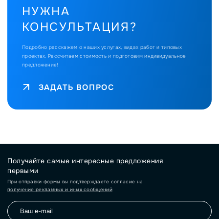
НУЖНА
КОНСУЛЬТАЦИЯ?
Подробно расскажем о наших услугах, видах работ и типовых
проектах.
Рассчитаем стоимость и подготовим индивидуальное
предложение!
ЗАДАТЬ ВОПРОС
Получайте самые интересные предложения
первыми
При отправки формы вы подтверждаете согласие на
получение рекламных и иных сообщений