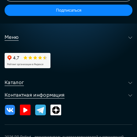
Подписаться
Меню
Каталог
Контактная информация