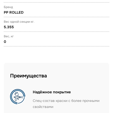
Бренд
PP ROLLED
Вес одной секции кг.
5.355
Вес, кг
0
Преимущества
Надёжное покрытие
Спец-состав краски с более прочными
свойствами