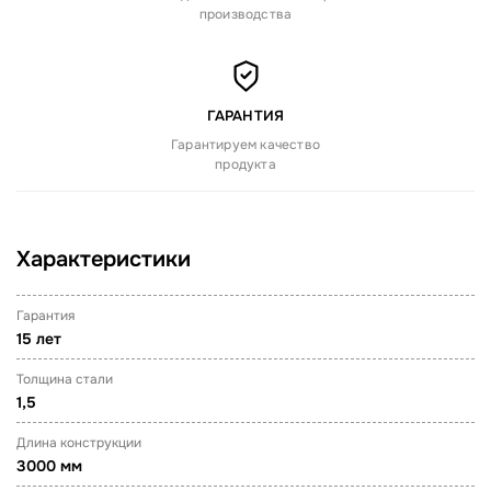
производства
ГАРАНТИЯ
Гарантируем качество
продукта
Характеристики
Гарантия
15 лет
Толщина стали
1,5
Длина конструкции
3000 мм