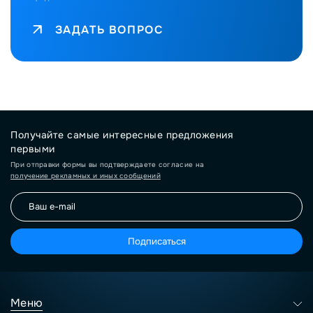
ЗАДАТЬ ВОПРОС
Получайте самые интересные предложения
первыми
При отправки формы вы подтверждаете согласие на
получение рекламных и иных сообщений
Подписаться
Меню