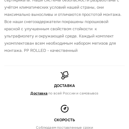
сертификаты. Наши системы безопасности разработаны с
учётом климатических условий нашей страны, они
максимально выносливы и отличаются простотой монтажа.
Все наши снегозадержатели покрашены порошковой
краской с улучшенным свойством стойкости к
ультрафиолету и окружающей среде. Каждый комплект
укомплектован всем необходимым набором метизов для
монтажа. PP ROLLED - качественный
ДОСТАВКА
Доставка
по всей России и самовывоз
СКОРОСТЬ
Соблюдаем поставленные сроки