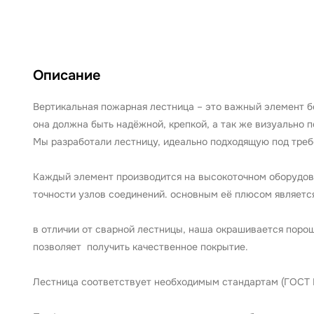
Описание
Вертикальная пожарная лестница – это важный элемент б
она должна быть надёжной, крепкой, а так же визуально п
Мы разработали лестницу, идеально подходящую под треб
Каждый элемент производится на высокоточном оборудова
точности узлов соединений. основным её плюсом является
в отличии от сварной лестницы, наша окрашивается порош
позволяет получить качественное покрытие.
Лестница соответствует необходимым стандартам (ГОСТ 