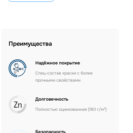
Преимущества
Надёжное покрытие
Спец-состав краски с более
прочными свойствами
Долговечность
Полностью оцинкованная (180 г/м²)
Безопасность