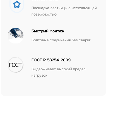
Площадка лестницы с нескользящей
поверхностью
Быстрый монтаж
Болтовые соединения без сварки
ГОСТ Р 53254-2009
Выдерживает высокий предел
нагрузок