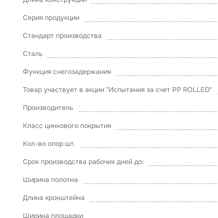
Серия продукции
Стандарт производства
Сталь
Функция снегозадержания
Товар участвует в акции "Испытания за счет PP ROLLED"
Производитель
Класс цинкового покрытия
Кол-во опор шт.
Срок производства рабочих дней до:
Ширина полотна
Длина кронштейна
Ширина площадки