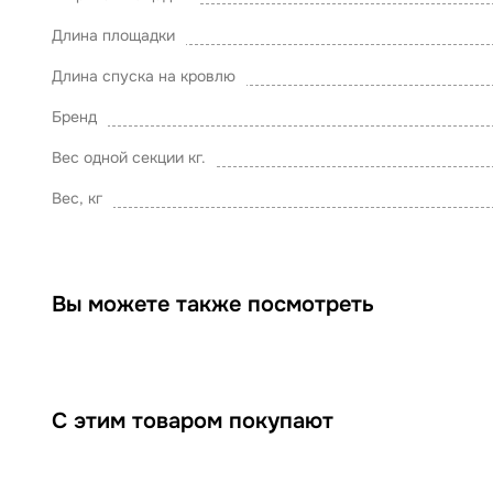
Длина площадки
Длина спуска на кровлю
Бренд
Вес одной секции кг.
Вес, кг
Вы можете также посмотреть
С этим товаром покупают