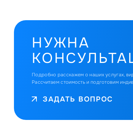
НУЖНА
КОНСУЛЬТА
Подробно расскажем о наших услугах, вид
Рассчитаем стоимость и подготовим инди
ЗАДАТЬ ВОПРОС