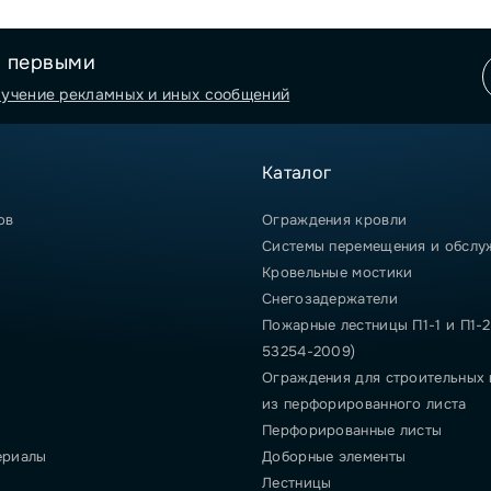
я первыми
лучение рекламных и иных сообщений
Каталог
ов
Ограждения кровли
Системы перемещения и обслу
Кровельные мостики
Снегозадержатели
Пожарные лестницы П1-1 и П1-2
53254-2009)
Ограждения для строительных
из перфорированного листа
Перфорированные листы
ериалы
Доборные элементы
Лестницы