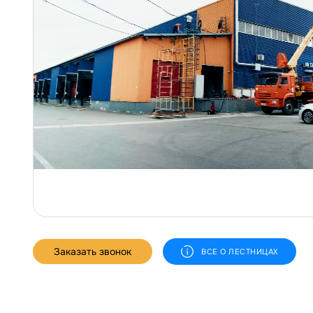
Заказать звонок
ВСЕ О ЛЕСТНИЦАХ