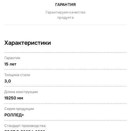
ГАРАНТИЯ
Гарантируем качество
продукта
Характеристики
Гарантия
15 лет
Толщина стали
3,0
Длина конструкции
19250 мм
Серия продукции
РОЛЛЕД+
Стандарт производства