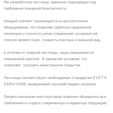
Мы разработали лестницу, идеально подходящую под
требования пожарной безопасности.
Каждый элемент производится на высокоточном
оборудовании, что позволяет добиться правильной
геометрии и точности узлов соединений. основным её
плюсом является вес, скорость монтажа и внешний вид.
в отличии от сварной лестницы, наша окрашивается
порошковой краской. В заводских условиях, что
позволяет получить качественное покрытие.
Лестница соответствует необходимым стандартам (ГОСТ Р
53254-2009), выдерживает высокий предел нагрузок.
Профессионализм конструкторов позволил объединить все
требования и создать современную и надежную продукцию.