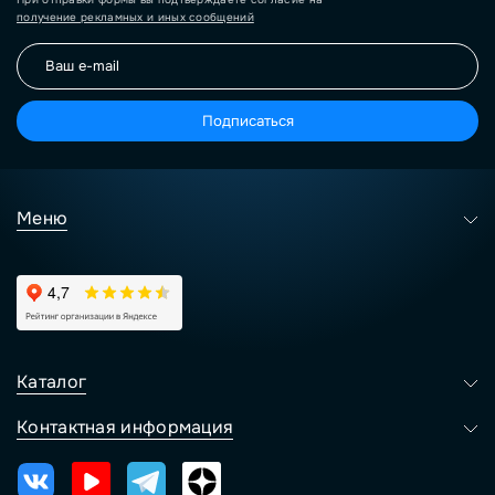
получение рекламных и иных сообщений
Подписаться
Меню
Каталог
Контактная информация