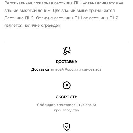
Вертикальная пожарная лестница П1-1 устанавливается на
здание высотой до 6 м. Для зданий выше применяется
Лестница П1-2. Отличие лестницы П1-1 от лестницы П1-2
является наличие огражден
ДОСТАВКА
Доставка
по всей России и самовывоз
СКОРОСТЬ
Соблюдаем поставленные сроки
производства