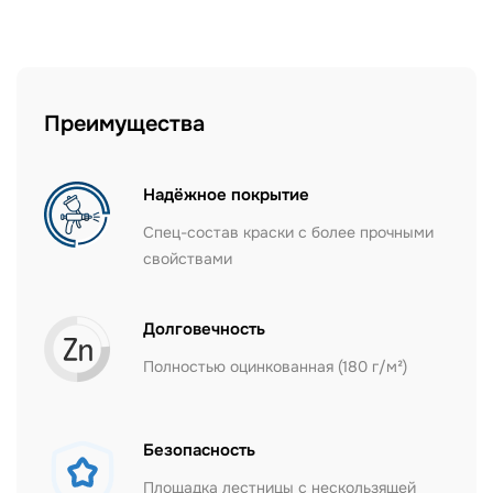
Преимущества
Надёжное покрытие
Спец-состав краски с более прочными
свойствами
Долговечность
Полностью оцинкованная (180 г/м²)
Безопасность
Площадка лестницы с нескользящей