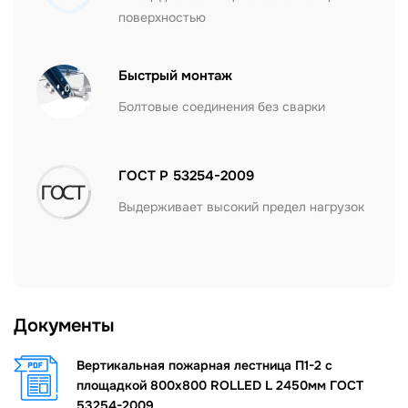
поверхностью
Быстрый монтаж
Болтовые соединения без сварки
ГОСТ Р 53254-2009
Выдерживает высокий предел нагрузок
Документы
Вертикальная пожарная лестница П1-2 с
площадкой 800х800 ROLLED L 2450мм ГОСТ
53254-2009