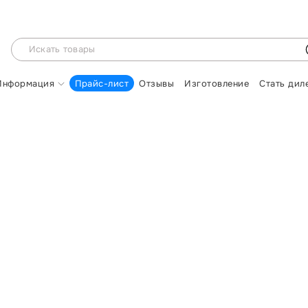
Информация
Прайс-лист
Отзывы
Изготовление
Стать дил