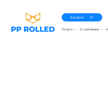
Каталог
Услуги
О компании