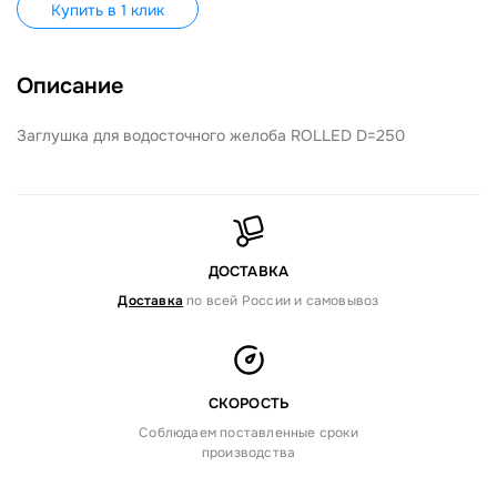
Купить в 1 клик
Описание
Заглушка для водосточного желоба ROLLED D=250
ДОСТАВКА
Доставка
по всей России и самовывоз
СКОРОСТЬ
Соблюдаем поставленные сроки
производства