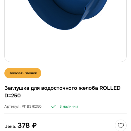
Заказать звонок
Заглушка для водосточного желоба ROLLED
D=250
Артикул:
РПВЗЖ250
В наличии
378 ₽
Цена: