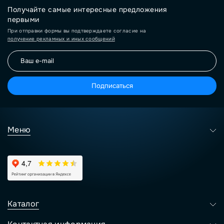
Получайте самые интересные предложения
первыми
При отправки формы вы подтверждаете согласие на
получение рекламных и иных сообщений
Подписаться
Меню
Каталог