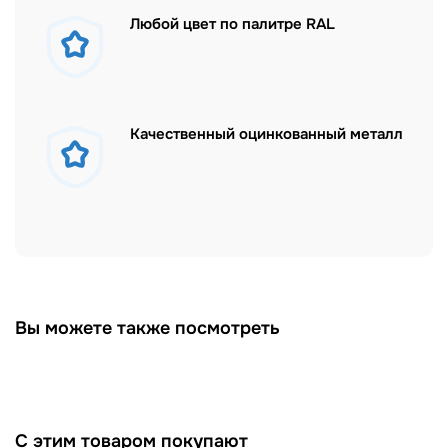
Любой цвет по палитре RAL
Качественный оцинкованный металл
Вы можете также посмотреть
С этим товаром покупают