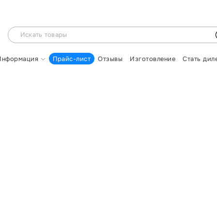
Информация
Прайс-лист
Отзывы
Изготовление
Стать дил