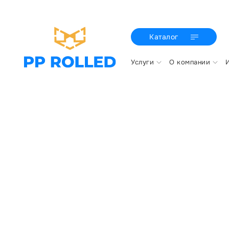
Каталог
Услуги
О компании